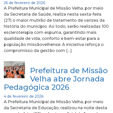
26 de fevereiro de 2026
A Prefeitura Municipal de Missão Velha, por meio
da Secretaria de Saúde, realiza nesta sexta-feira
(27) o maior mutirão de tratamento de varizes da
história do município. Ao todo, serão realizadas 100
escleroterapia com espuma, garantindo mais
qualidade de vida, conforto e bem-estar para a
população missãovelhense. A iniciativa reforça o
compromisso da gestão com […]
Prefeitura de Missão
Velha abre Jornada
Pedagógica 2026
4 de fevereiro de 2026
A Prefeitura Municipal de Missão Velha, por meio
da Secretaria de Educação, realizou na noite desta