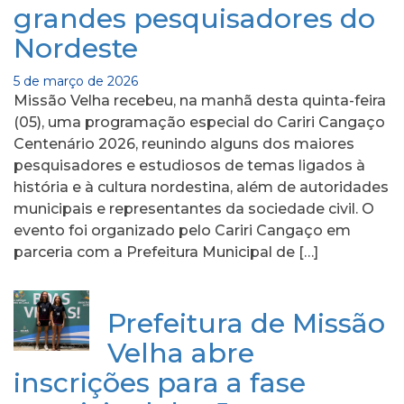
grandes pesquisadores do
Nordeste
5 de março de 2026
Missão Velha recebeu, na manhã desta quinta-feira
(05), uma programação especial do Cariri Cangaço
Centenário 2026, reunindo alguns dos maiores
pesquisadores e estudiosos de temas ligados à
história e à cultura nordestina, além de autoridades
municipais e representantes da sociedade civil. O
evento foi organizado pelo Cariri Cangaço em
parceria com a Prefeitura Municipal de […]
Prefeitura de Missão
Velha abre
inscrições para a fase