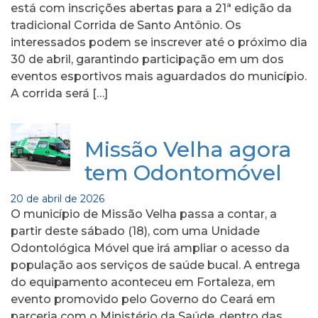
está com inscrições abertas para a 21ª edição da
tradicional Corrida de Santo Antônio. Os
interessados podem se inscrever até o próximo dia
30 de abril, garantindo participação em um dos
eventos esportivos mais aguardados do município.
A corrida será […]
Missão Velha agora
tem Odontomóvel
20 de abril de 2026
O município de Missão Velha passa a contar, a
partir deste sábado (18), com uma Unidade
Odontológica Móvel que irá ampliar o acesso da
população aos serviços de saúde bucal. A entrega
do equipamento aconteceu em Fortaleza, em
evento promovido pelo Governo do Ceará em
parceria com o Ministério da Saúde, dentro das