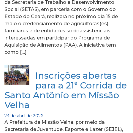
da Secretaria de Trabalho e Desenvolvimento
Social (SETAS), em parceria com o Governo do
Estado do Ceará, realizará no próximo dia 15 de
maio o credenciamento de agricultoras(es)
familiares e de entidades socioassistenciais
interessadas em participar do Programa de
Aquisição de Alimentos (PAA). A iniciativa tem
como […]
Inscrições abertas
para a 21ª Corrida de
Santo Antônio em Missão
Velha
23 de abril de 2026
A Prefeitura de Missão Velha, por meio da
Secretaria de Juventude, Esporte e Lazer (SEJEL),