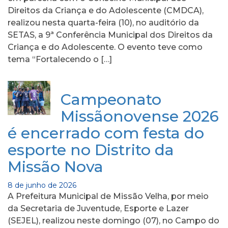
Direitos da Criança e do Adolescente (CMDCA),
realizou nesta quarta-feira (10), no auditório da
SETAS, a 9ª Conferência Municipal dos Direitos da
Criança e do Adolescente. O evento teve como
tema “Fortalecendo o […]
Campeonato
Missãonovense 2026
é encerrado com festa do
esporte no Distrito da
Missão Nova
8 de junho de 2026
A Prefeitura Municipal de Missão Velha, por meio
da Secretaria de Juventude, Esporte e Lazer
(SEJEL), realizou neste domingo (07), no Campo do