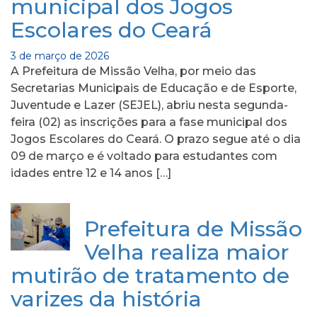
municipal dos Jogos
Escolares do Ceará
3 de março de 2026
A Prefeitura de Missão Velha, por meio das
Secretarias Municipais de Educação e de Esporte,
Juventude e Lazer (SEJEL), abriu nesta segunda-
feira (02) as inscrições para a fase municipal dos
Jogos Escolares do Ceará. O prazo segue até o dia
09 de março e é voltado para estudantes com
idades entre 12 e 14 anos […]
Prefeitura de Missão
Velha realiza maior
mutirão de tratamento de
varizes da história