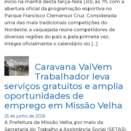
início na manhã desta terça-feira (30), às 7h, com a
abertura oficial da programação esportiva no
Parque Francisco Clemensor Cruz. Considerada
uma das mais tradicionais competições do
Nordeste, a vaquejada reúne competidores de
diversas regiões do país e, pela primeira vez,
integra oficialmente o calendário do […]
Caravana VaiVem
Trabalhador leva
serviços gratuitos e amplia
oportunidades de
emprego em Missão Velha
25 de junho de 2026
A Prefeitura de Missão Velha, por meio da
Secretaria do Trabalho e Assistência Social (SETAS),