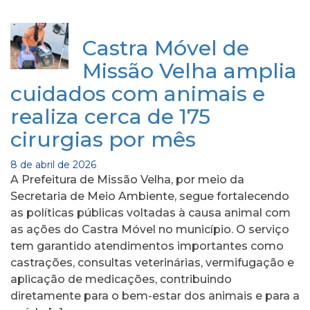
Castra Móvel de
Missão Velha amplia
cuidados com animais e
realiza cerca de 175
cirurgias por mês
8 de abril de 2026
A Prefeitura de Missão Velha, por meio da
Secretaria de Meio Ambiente, segue fortalecendo
as políticas públicas voltadas à causa animal com
as ações do Castra Móvel no município. O serviço
tem garantido atendimentos importantes como
castrações, consultas veterinárias, vermifugação e
aplicação de medicações, contribuindo
diretamente para o bem-estar dos animais e para a