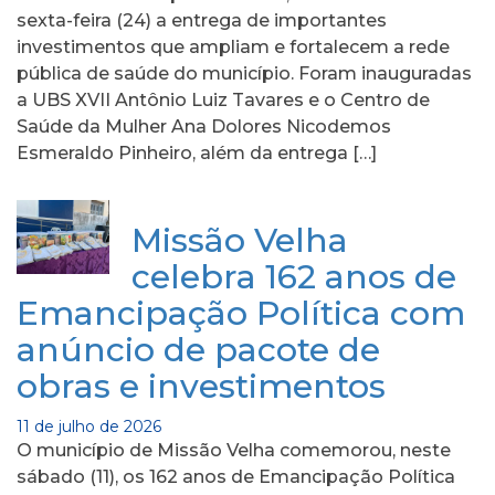
sexta-feira (24) a entrega de importantes
investimentos que ampliam e fortalecem a rede
pública de saúde do município. Foram inauguradas
a UBS XVII Antônio Luiz Tavares e o Centro de
Saúde da Mulher Ana Dolores Nicodemos
Esmeraldo Pinheiro, além da entrega […]
Missão Velha
celebra 162 anos de
Emancipação Política com
anúncio de pacote de
obras e investimentos
11 de julho de 2026
O município de Missão Velha comemorou, neste
sábado (11), os 162 anos de Emancipação Política