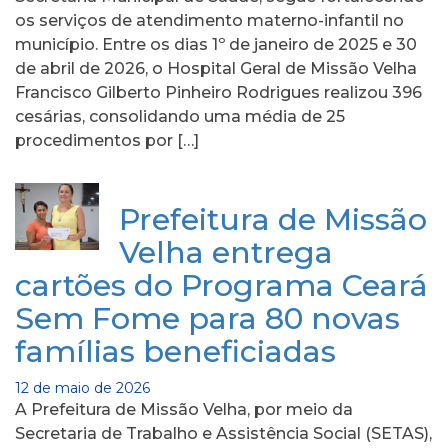
os serviços de atendimento materno-infantil no
município. Entre os dias 1º de janeiro de 2025 e 30
de abril de 2026, o Hospital Geral de Missão Velha
Francisco Gilberto Pinheiro Rodrigues realizou 396
cesárias, consolidando uma média de 25
procedimentos por […]
Prefeitura de Missão
Velha entrega
cartões do Programa Ceará
Sem Fome para 80 novas
famílias beneficiadas
12 de maio de 2026
A Prefeitura de Missão Velha, por meio da
Secretaria de Trabalho e Assistência Social (SETAS),