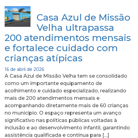
Casa Azul de Missão
Velha ultrapassa
200 atendimentos mensais
e fortalece cuidado com
crianças atípicas
16 de abril de 2026
A Casa Azul de Missão Velha tem se consolidado
como um importante equipamento de
acolhimento e cuidado especializado, realizando
mais de 200 atendimentos mensais e
acompanhando diretamente mais de 60 crianças
no município. O espaço representa um avanço
significativo nas políticas públicas voltadas à
inclusão e ao desenvolvimento infantil, garantindo
assistência qualificada e contínua para […]