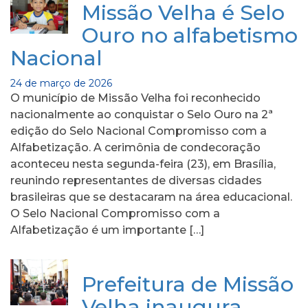
Missão Velha é Selo
Ouro no alfabetismo
Nacional
24 de março de 2026
O município de Missão Velha foi reconhecido
nacionalmente ao conquistar o Selo Ouro na 2ª
edição do Selo Nacional Compromisso com a
Alfabetização. A cerimônia de condecoração
aconteceu nesta segunda-feira (23), em Brasília,
reunindo representantes de diversas cidades
brasileiras que se destacaram na área educacional.
O Selo Nacional Compromisso com a
Alfabetização é um importante […]
Prefeitura de Missão
Velha inaugura