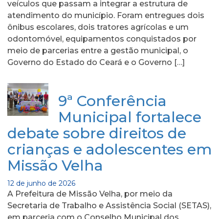
veículos que passam a integrar a estrutura de
atendimento do município. Foram entregues dois
ônibus escolares, dois tratores agrícolas e um
odontomóvel, equipamentos conquistados por
meio de parcerias entre a gestão municipal, o
Governo do Estado do Ceará e o Governo […]
9ª Conferência
Municipal fortalece
debate sobre direitos de
crianças e adolescentes em
Missão Velha
12 de junho de 2026
A Prefeitura de Missão Velha, por meio da
Secretaria de Trabalho e Assistência Social (SETAS),
em parceria com o Conselho Municipal dos