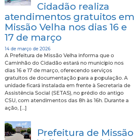
Cidadão realiza
atendimentos gratuitos em
Missão Velha nos dias 16 e
17 de março
14 de março de 2026
A Prefeitura de Missão Velha informa que o
Caminhão do Cidadão estará no município nos
dias 16 e 17 de março, oferecendo serviços
gratuitos de documentação para a população. A
unidade ficará instalada em frente à Secretaria de
Assistência Social (SETAS), no prédio do antigo
CSU, com atendimentos das 8h às 16h. Durante a
ação, […]
Prefeitura de Missão