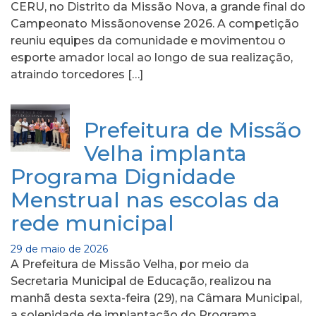
CERU, no Distrito da Missão Nova, a grande final do
Campeonato Missãonovense 2026. A competição
reuniu equipes da comunidade e movimentou o
esporte amador local ao longo de sua realização,
atraindo torcedores […]
Prefeitura de Missão
Velha implanta
Programa Dignidade
Menstrual nas escolas da
rede municipal
29 de maio de 2026
A Prefeitura de Missão Velha, por meio da
Secretaria Municipal de Educação, realizou na
manhã desta sexta-feira (29), na Câmara Municipal,
a solenidade de implantação do Programa