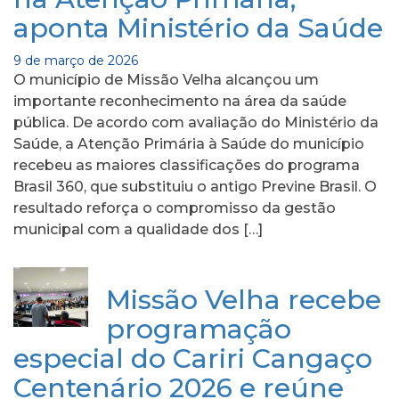
aponta Ministério da Saúde
9 de março de 2026
O município de Missão Velha alcançou um
importante reconhecimento na área da saúde
pública. De acordo com avaliação do Ministério da
Saúde, a Atenção Primária à Saúde do município
recebeu as maiores classificações do programa
Brasil 360, que substituiu o antigo Previne Brasil. O
resultado reforça o compromisso da gestão
municipal com a qualidade dos […]
Missão Velha recebe
programação
especial do Cariri Cangaço
Centenário 2026 e reúne