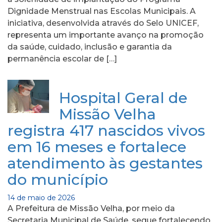
Dignidade Menstrual nas Escolas Municipais. A
iniciativa, desenvolvida através do Selo UNICEF,
representa um importante avanço na promoção
da saúde, cuidado, inclusão e garantia da
permanência escolar de […]
Hospital Geral de
Missão Velha
registra 417 nascidos vivos
em 16 meses e fortalece
atendimento às gestantes
do município
14 de maio de 2026
A Prefeitura de Missão Velha, por meio da
Secretaria Municipal de Saúde, segue fortalecendo