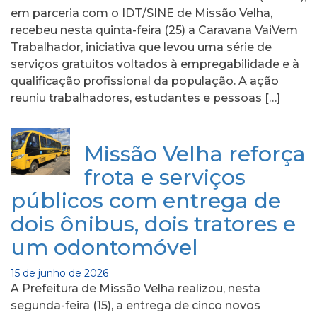
em parceria com o IDT/SINE de Missão Velha,
recebeu nesta quinta-feira (25) a Caravana VaiVem
Trabalhador, iniciativa que levou uma série de
serviços gratuitos voltados à empregabilidade e à
qualificação profissional da população. A ação
reuniu trabalhadores, estudantes e pessoas […]
Missão Velha reforça
frota e serviços
públicos com entrega de
dois ônibus, dois tratores e
um odontomóvel
15 de junho de 2026
A Prefeitura de Missão Velha realizou, nesta
segunda-feira (15), a entrega de cinco novos