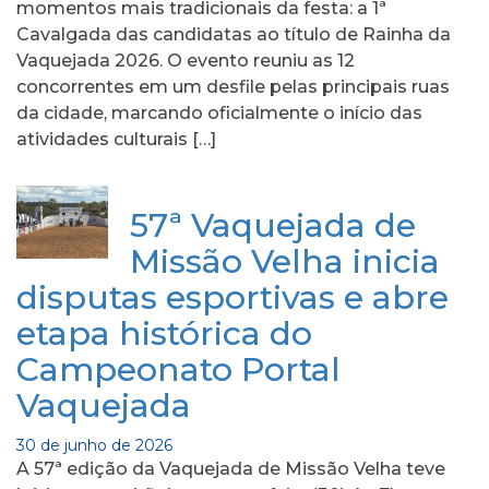
momentos mais tradicionais da festa: a 1ª
Cavalgada das candidatas ao título de Rainha da
Vaquejada 2026. O evento reuniu as 12
concorrentes em um desfile pelas principais ruas
da cidade, marcando oficialmente o início das
atividades culturais […]
57ª Vaquejada de
Missão Velha inicia
disputas esportivas e abre
etapa histórica do
Campeonato Portal
Vaquejada
30 de junho de 2026
A 57ª edição da Vaquejada de Missão Velha teve