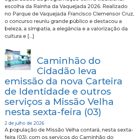
escolha da Rainha da Vaquejada 2026. Realizado
no Parque de Vaquejada Francisco Clemensor Cruz,
o concurso reuniu grande público e destacou a
beleza, a simpatia, a elegância e a valorização da
cultura e […]
Caminhão do
Cidadão leva
emissão da nova Carteira
de Identidade e outros
serviços a Missão Velha
nesta sexta-feira (03)
2 de julho de 2026
A população de Missão Velha contará, nesta sexta-
feira (03), com os serviços do Caminhão do