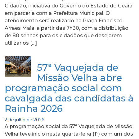
Cidadão, iniciativa do Governo do Estado do Ceará
em parceria com a Prefeitura Municipal. O
atendimento será realizado na Praça Francisco
Arraes Maia, a partir das 7h30, com a distribuição
de 80 senhas para os cidadãos que desejarem
utilizar os […]
57ª Vaquejada de
Missão Velha abre
programação social com
cavalgada das candidatas à
Rainha 2026
2 de julho de 2026
A programação social da 57ª Vaquejada de Missão
Velha teve início nesta quarta-feira (1º) com um dos