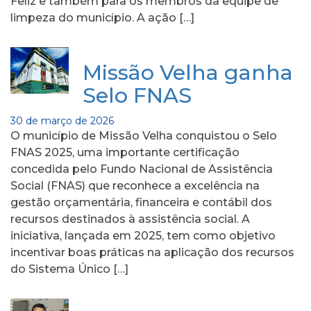
Feliz e também para os membros da equipe de
limpeza do município. A ação […]
Missão Velha ganha
Selo FNAS
30 de março de 2026
O município de Missão Velha conquistou o Selo
FNAS 2025, uma importante certificação
concedida pelo Fundo Nacional de Assistência
Social (FNAS) que reconhece a excelência na
gestão orçamentária, financeira e contábil dos
recursos destinados à assistência social. A
iniciativa, lançada em 2025, tem como objetivo
incentivar boas práticas na aplicação dos recursos
do Sistema Único […]