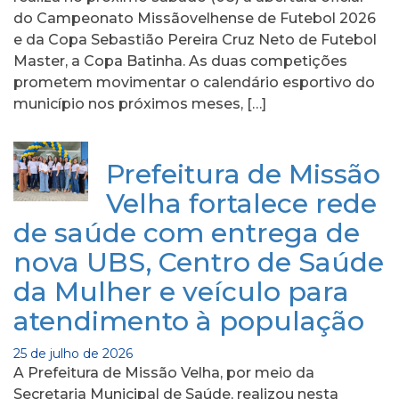
do Campeonato Missãovelhense de Futebol 2026
e da Copa Sebastião Pereira Cruz Neto de Futebol
Master, a Copa Batinha. As duas competições
prometem movimentar o calendário esportivo do
município nos próximos meses, […]
Prefeitura de Missão
Velha fortalece rede
de saúde com entrega de
nova UBS, Centro de Saúde
da Mulher e veículo para
atendimento à população
25 de julho de 2026
A Prefeitura de Missão Velha, por meio da
Secretaria Municipal de Saúde, realizou nesta