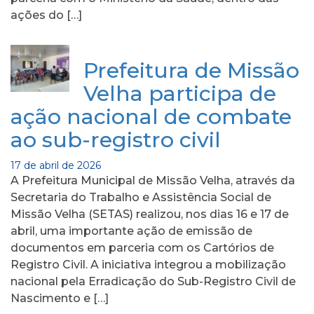
ações do […]
Prefeitura de Missão
Velha participa de
ação nacional de combate
ao sub-registro civil
17 de abril de 2026
A Prefeitura Municipal de Missão Velha, através da
Secretaria do Trabalho e Assistência Social de
Missão Velha (SETAS) realizou, nos dias 16 e 17 de
abril, uma importante ação de emissão de
documentos em parceria com os Cartórios de
Registro Civil. A iniciativa integrou a mobilização
nacional pela Erradicação do Sub-Registro Civil de
Nascimento e […]