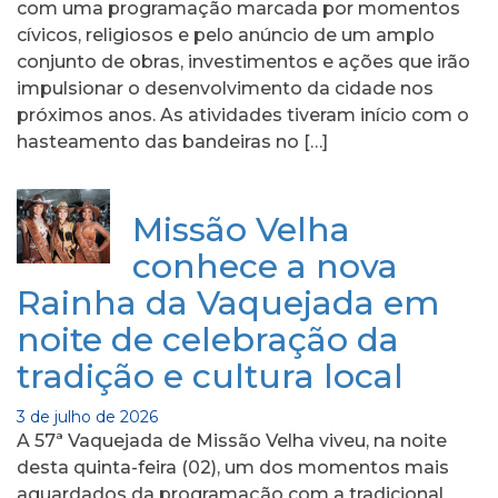
com uma programação marcada por momentos
cívicos, religiosos e pelo anúncio de um amplo
conjunto de obras, investimentos e ações que irão
impulsionar o desenvolvimento da cidade nos
próximos anos. As atividades tiveram início com o
hasteamento das bandeiras no […]
Missão Velha
conhece a nova
Rainha da Vaquejada em
noite de celebração da
tradição e cultura local
3 de julho de 2026
A 57ª Vaquejada de Missão Velha viveu, na noite
desta quinta-feira (02), um dos momentos mais
aguardados da programação com a tradicional