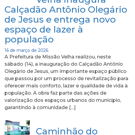
Calçadão Antônio Olegário
de Jesus e entrega novo
espaço de lazer à
população
16 de março de 2026
A Prefeitura de Missão Velha realizou, neste
sábado (14), a inauguração do Calçadão Antônio
Olegário de Jesus, um importante espaço público
que passou por um processo de revitalização para
oferecer mais conforto, lazer e qualidade de vida à
população. A obra faz parte das ações de
valorização dos espaços urbanos do município,
garantindo à comunidade […]
Caminhão do