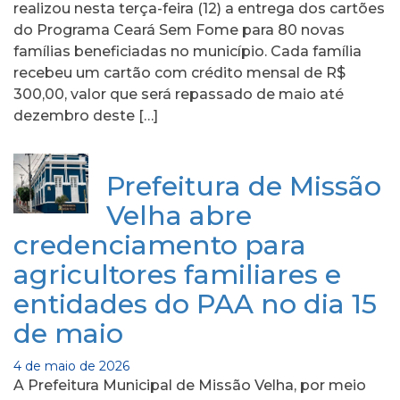
realizou nesta terça-feira (12) a entrega dos cartões
do Programa Ceará Sem Fome para 80 novas
famílias beneficiadas no município. Cada família
recebeu um cartão com crédito mensal de R$
300,00, valor que será repassado de maio até
dezembro deste […]
Prefeitura de Missão
Velha abre
credenciamento para
agricultores familiares e
entidades do PAA no dia 15
de maio
4 de maio de 2026
A Prefeitura Municipal de Missão Velha, por meio