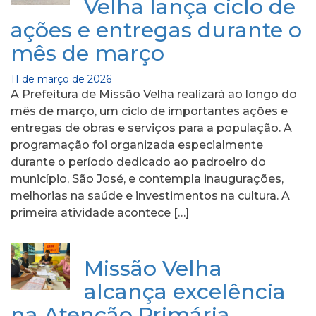
Velha lança ciclo de
ações e entregas durante o
mês de março
11 de março de 2026
A Prefeitura de Missão Velha realizará ao longo do
mês de março, um ciclo de importantes ações e
entregas de obras e serviços para a população. A
programação foi organizada especialmente
durante o período dedicado ao padroeiro do
município, São José, e contempla inaugurações,
melhorias na saúde e investimentos na cultura. A
primeira atividade acontece […]
Missão Velha
alcança excelência
na Atenção Primária,