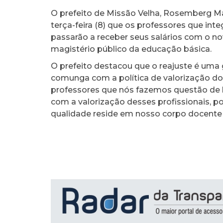
O prefeito de Missão Velha, Rosemberg M
terça-feira (8) que os professores que int
passarão a receber seus salários com o no
magistério público da educação básica.
O prefeito destacou que o reajuste é uma 
comunga com a política de valorização do 
professores que nós fazemos questão de 
com a valorização desses profissionais,
qualidade reside em nosso corpo docente