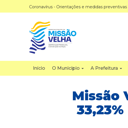
Coronavírus - Orientações e medidas preventivas
Início
O Município
A Prefeitura
Missão 
33,23%