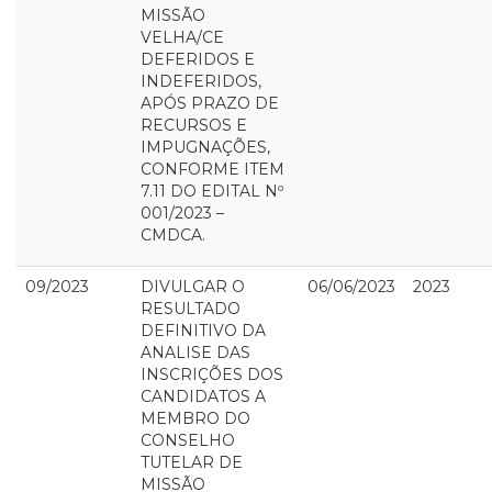
MISSÃO
VELHA/CE
DEFERIDOS E
INDEFERIDOS,
APÓS PRAZO DE
RECURSOS E
IMPUGNAÇÕES,
CONFORME ITEM
7.11 DO EDITAL Nº
001/2023 –
CMDCA.
09/2023
DIVULGAR O
06/06/2023
2023
RESULTADO
DEFINITIVO DA
ANALISE DAS
INSCRIÇÕES DOS
CANDIDATOS A
MEMBRO DO
CONSELHO
TUTELAR DE
MISSÃO