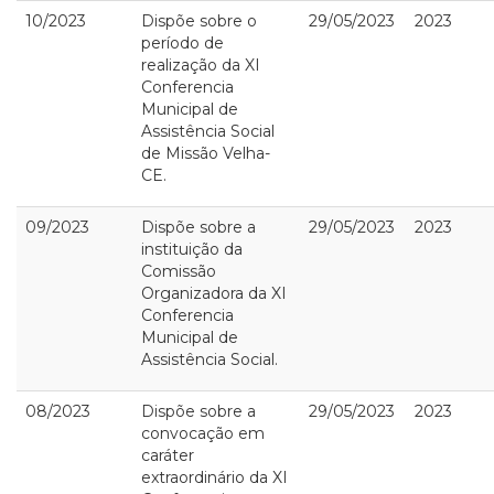
10/2023
Dispõe sobre o
29/05/2023
2023
período de
realização da XI
Conferencia
Municipal de
Assistência Social
de Missão Velha-
CE.
09/2023
Dispõe sobre a
29/05/2023
2023
instituição da
Comissão
Organizadora da XI
Conferencia
Municipal de
Assistência Social.
08/2023
Dispõe sobre a
29/05/2023
2023
convocação em
caráter
extraordinário da XI