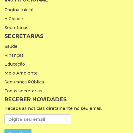
Página Inicial
A Cidade
Secretarias
SECRETARIAS
Saúde
Finanças
Educação
Meio Ambiente
Segurança Pública
Todas secretarias
RECEBER NOVIDADES
Receba as notícias diretamente no seu email.