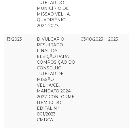
TUTELAR DO
MUNICÍPIO DE
MISSÃO VELHA,
QUADRIÊNIO
2024-2027.
13/2023
DIVULGAR O
03/10/2023
2023
RESULTADO
FINAL DA
ELEIÇÃO PARA
COMPOSIÇÃO DO
CONSELHO
TUTELAR DE
MISSÃO
VELHA/CE,
MANDATO 2024-
2027, CONFORME
ITEM 10 DO
EDITAL Nº
001/2023 –
CMDCA.