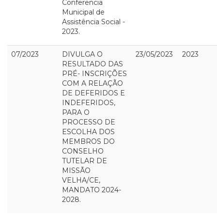
Conferencia
Municipal de
Assistência Social -
2023.
07/2023
DIVULGA O
23/05/2023
2023
RESULTADO DAS
PRÉ- INSCRIÇÕES
COM A RELAÇÃO
DE DEFERIDOS E
INDEFERIDOS,
PARA O
PROCESSO DE
ESCOLHA DOS
MEMBROS DO
CONSELHO
TUTELAR DE
MISSÃO
VELHA/CE,
MANDATO 2024-
2028.