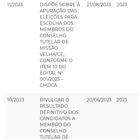
11/2023
DISPÕE SOBRE A
21/08/2023
2023
APURAÇÃO DAS
ELEIÇÕES PARA
ESCOLHA DOS
MEMBROS DO
CONSELHO
TUTELAR DE
MISSÃO
VELHA/CE,
CONFORME O
ITEM 10 DO
EDITAL Nº
001/2023 –
CMDCA.
10/2023
DIVULGAR O
20/06/2023
2023
RESULTADO
DEFINITIVO DOS
CANDIDATOS A
MEMBRO DO
CONSELHO
TUTELAR DE