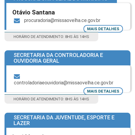
Otávio Santana
procuradoria@missaovelha.ce.gov.br
MAIS DETALHES
HORÁRIO DE ATENDIMENTO: 8HS ÀS 14HS
SECRETARIA DA CONTROLADORIA E
OUVIDORIA GERAL
controladoriaeouvidoria@missaovelha.ce.gov.br
MAIS DETALHES
HORÁRIO DE ATENDIMENTO: 8HS ÀS 14HS
SECRETARIA DA JUVENTUDE, ESPORTE E
LAZER