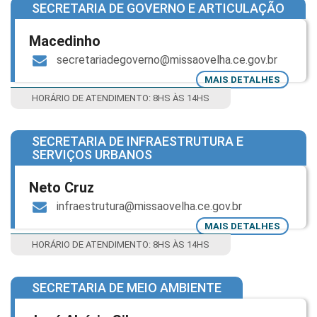
SECRETARIA DE GOVERNO E ARTICULAÇÃO
Macedinho
secretariadegoverno@missaovelha.ce.gov.br
MAIS DETALHES
HORÁRIO DE ATENDIMENTO: 8HS ÀS 14HS
SECRETARIA DE INFRAESTRUTURA E
SERVIÇOS URBANOS
Neto Cruz
infraestrutura@missaovelha.ce.gov.br
MAIS DETALHES
HORÁRIO DE ATENDIMENTO: 8HS ÀS 14HS
SECRETARIA DE MEIO AMBIENTE