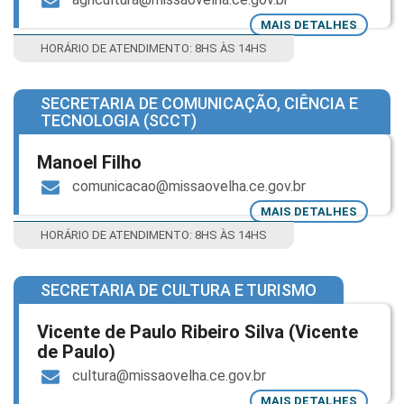
MAIS DETALHES
HORÁRIO DE ATENDIMENTO: 8HS ÀS 14HS
SECRETARIA DE COMUNICAÇÃO, CIÊNCIA E
TECNOLOGIA (SCCT)
Manoel Filho
comunicacao@missaovelha.ce.gov.br
MAIS DETALHES
HORÁRIO DE ATENDIMENTO: 8HS ÀS 14HS
SECRETARIA DE CULTURA E TURISMO
Vicente de Paulo Ribeiro Silva (Vicente
de Paulo)
cultura@missaovelha.ce.gov.br
MAIS DETALHES