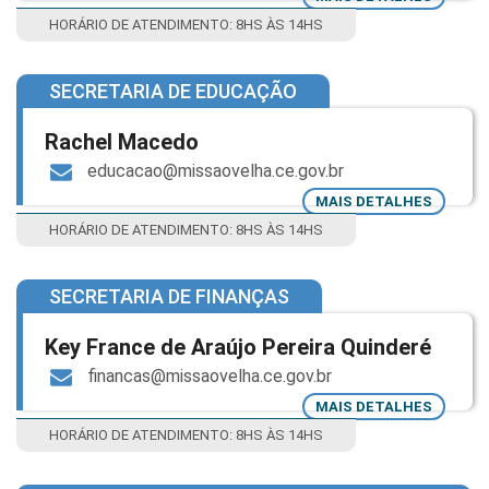
HORÁRIO DE ATENDIMENTO: 8HS ÀS 14HS
SECRETARIA DE EDUCAÇÃO
Rachel Macedo
educacao@missaovelha.ce.gov.br
MAIS DETALHES
HORÁRIO DE ATENDIMENTO: 8HS ÀS 14HS
SECRETARIA DE FINANÇAS
Key France de Araújo Pereira Quinderé
financas@missaovelha.ce.gov.br
MAIS DETALHES
HORÁRIO DE ATENDIMENTO: 8HS ÀS 14HS