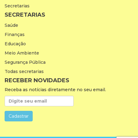
Secretarias
SECRETARIAS
Saúde
Finanças
Educação
Meio Ambiente
Segurança Pública
Todas secretarias
RECEBER NOVIDADES
Receba as notícias diretamente no seu email.