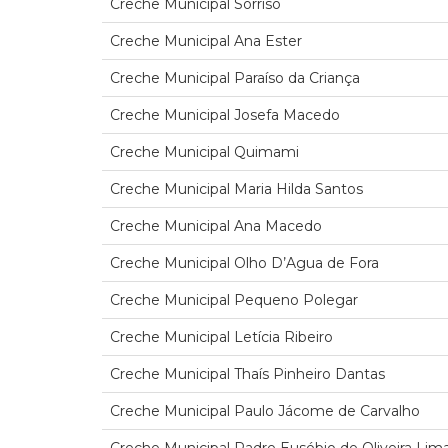
Creche Municipal Sorriso
Creche Municipal Ana Ester
Creche Municipal Paraíso da Criança
Creche Municipal Josefa Macedo
Creche Municipal Quimami
Creche Municipal Maria Hilda Santos
Creche Municipal Ana Macedo
Creche Municipal Olho D’Agua de Fora
Creche Municipal Pequeno Polegar
Creche Municipal Letícia Ribeiro
Creche Municipal Thaís Pinheiro Dantas
Creche Municipal Paulo Jácome de Carvalho