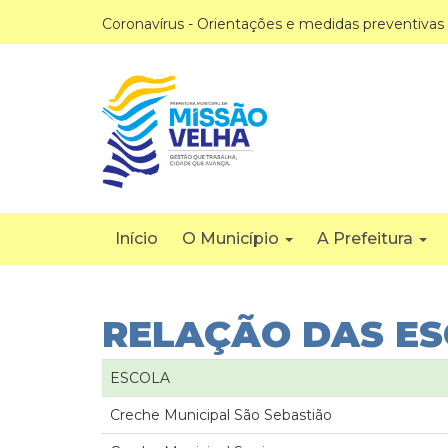
Coronavírus - Orientações e medidas preventivas
Início
O Município
A Prefeitura
RELAÇÃO DAS E
ESCOLA
Creche Municipal São Sebastião