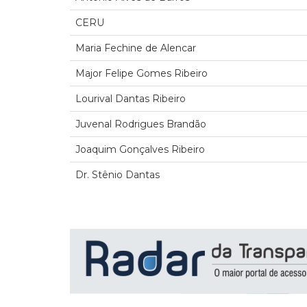
CERU
Maria Fechine de Alencar
Major Felipe Gomes Ribeiro
Lourival Dantas Ribeiro
Juvenal Rodrigues Brandão
Joaquim Gonçalves Ribeiro
Dr. Stênio Dantas