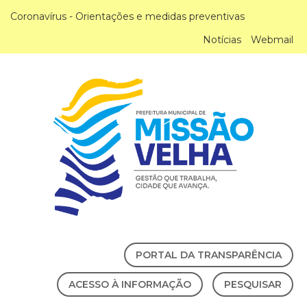
Coronavírus - Orientações e medidas preventivas
Notícias
Webmail
PORTAL DA TRANSPARÊNCIA
ACESSO À INFORMAÇÃO
PESQUISAR