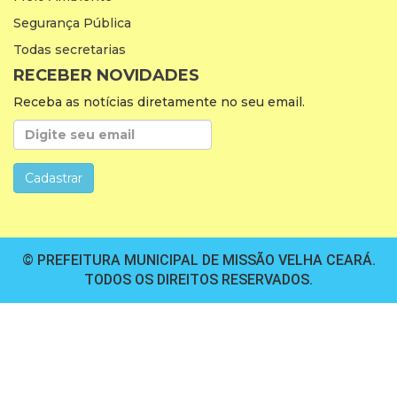
Segurança Pública
Todas secretarias
RECEBER NOVIDADES
Receba as notícias diretamente no seu email.
© PREFEITURA MUNICIPAL DE MISSÃO VELHA CEARÁ.
TODOS OS DIREITOS RESERVADOS.