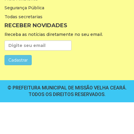
Segurança Pública
Todas secretarias
RECEBER NOVIDADES
Receba as notícias diretamente no seu email.
© PREFEITURA MUNICIPAL DE MISSÃO VELHA CEARÁ.
TODOS OS DIREITOS RESERVADOS.