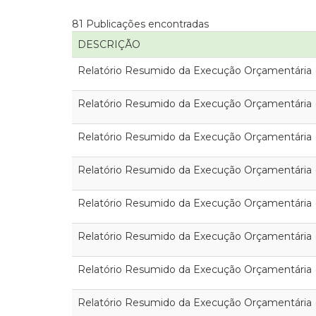
81 Publicações encontradas
DESCRIÇÃO
Relatório Resumido da Execução Orçamentária
Relatório Resumido da Execução Orçamentária
Relatório Resumido da Execução Orçamentária
Relatório Resumido da Execução Orçamentária
Relatório Resumido da Execução Orçamentária
Relatório Resumido da Execução Orçamentária
Relatório Resumido da Execução Orçamentária
Relatório Resumido da Execução Orçamentária