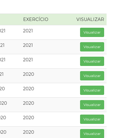
EXERCÍCIO
VISUALIZAR
021
2021
Visualizar
21
2021
Visualizar
021
2021
Visualizar
21
2020
Visualizar
020
2020
Visualizar
020
2020
Visualizar
020
2020
Visualizar
020
2020
Visualizar