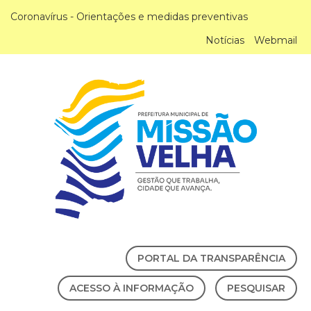
Coronavírus - Orientações e medidas preventivas
Notícias
Webmail
PORTAL DA TRANSPARÊNCIA
ACESSO À INFORMAÇÃO
PESQUISAR