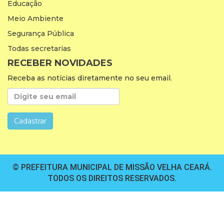
Educação
Meio Ambiente
Segurança Pública
Todas secretarias
RECEBER NOVIDADES
Receba as notícias diretamente no seu email.
© PREFEITURA MUNICIPAL DE MISSÃO VELHA CEARÁ.
TODOS OS DIREITOS RESERVADOS.