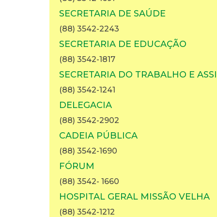
SECRETARIA DE SAÚDE
(88) 3542-2243
SECRETARIA DE EDUCAÇÃO
(88) 3542-1817
SECRETARIA DO TRABALHO E ASSI
(88) 3542-1241
DELEGACIA
(88) 3542-2902
CADEIA PÚBLICA
(88) 3542-1690
FÓRUM
(88) 3542- 1660
HOSPITAL GERAL MISSÃO VELHA
(88) 3542-1212