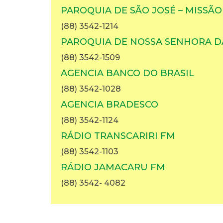
PAROQUIA DE SÃO JOSÉ – MISSÃO
(88) 3542-1214
PAROQUIA DE NOSSA SENHORA DA
(88) 3542-1509
AGENCIA BANCO DO BRASIL
(88) 3542-1028
AGENCIA BRADESCO
(88) 3542-1124
RÁDIO TRANSCARIRI FM
(88) 3542-1103
RÁDIO JAMACARU FM
(88) 3542- 4082