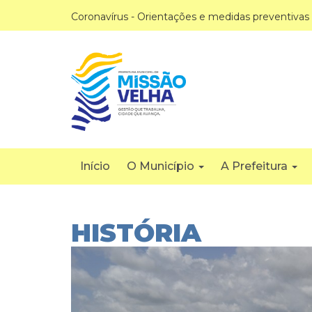
Coronavírus - Orientações e medidas preventivas
Início
O Município
A Prefeitura
HISTÓRIA