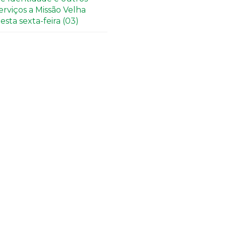
erviços a Missão Velha
esta sexta-feira (03)