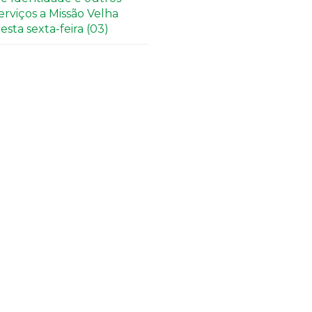
erviços a Missão Velha
esta sexta-feira (03)