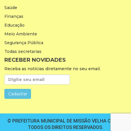
Saúde
Finanças
Educação
Meio Ambiente
Segurança Pública
Todas secretarias
RECEBER NOVIDADES
Receba as notícias diretamente no seu email.
© PREFEITURA MUNICIPAL DE MISSÃO VELHA CEARÁ.
TODOS OS DIREITOS RESERVADOS.