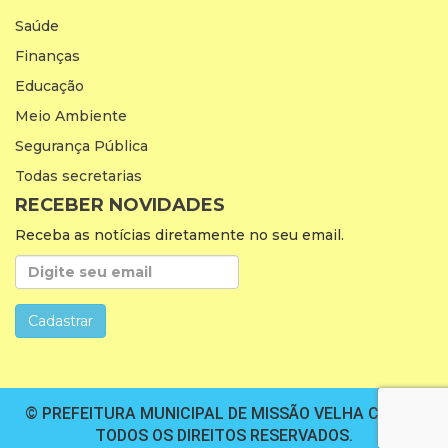
Saúde
Finanças
Educação
Meio Ambiente
Segurança Pública
Todas secretarias
RECEBER NOVIDADES
Receba as notícias diretamente no seu email.
© PREFEITURA MUNICIPAL DE MISSÃO VELHA CEARÁ.
TODOS OS DIREITOS RESERVADOS.