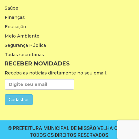
Saúde
Finanças
Educação
Meio Ambiente
Segurança Pública
Todas secretarias
RECEBER NOVIDADES
Receba as notícias diretamente no seu email.
© PREFEITURA MUNICIPAL DE MISSÃO VELHA CEARÁ.
TODOS OS DIREITOS RESERVADOS.