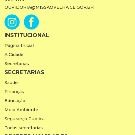
OUVIDORIA@MISSAOVELHA.CE.GOV.BR
INSTITUCIONAL
Página Inicial
A Cidade
Secretarias
SECRETARIAS
Saúde
Finanças
Educação
Meio Ambiente
Segurança Pública
Todas secretarias