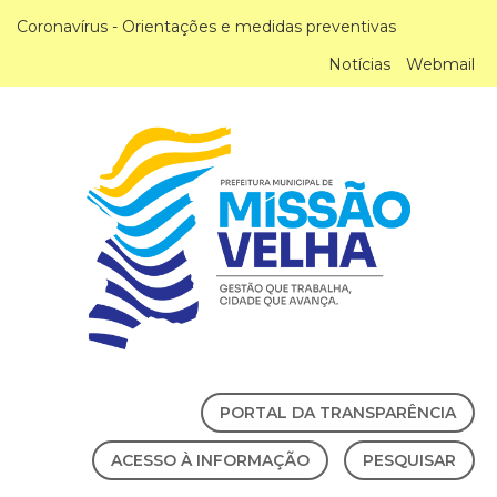
Coronavírus - Orientações e medidas preventivas
Notícias
Webmail
PORTAL DA TRANSPARÊNCIA
ACESSO À INFORMAÇÃO
PESQUISAR