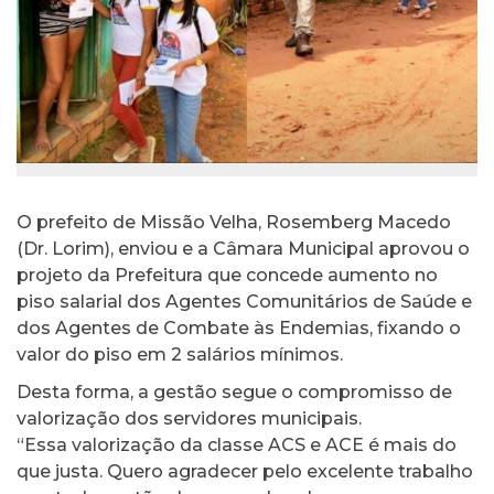
O prefeito de Missão Velha, Rosemberg Macedo
(Dr. Lorim), enviou e a Câmara Municipal aprovou o
projeto da Prefeitura que concede aumento no
piso salarial dos Agentes Comunitários de Saúde e
dos Agentes de Combate às Endemias, fixando o
valor do piso em 2 salários mínimos.
Desta forma, a gestão segue o compromisso de
valorização dos servidores municipais.
“Essa valorização da classe ACS e ACE é mais do
que justa. Quero agradecer pelo excelente trabalho