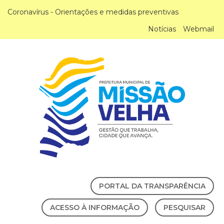
Coronavírus - Orientações e medidas preventivas
Notícias
Webmail
PORTAL DA TRANSPARÊNCIA
ACESSO À INFORMAÇÃO
PESQUISAR