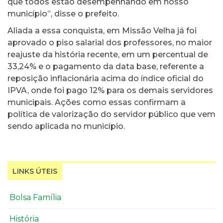
que todos estão desempenhando em nosso
município”, disse o prefeito.
Aliada a essa conquista, em Missão Velha já foi
aprovado o piso salarial dos professores, no maior
reajuste da história recente, em um percentual de
33,24% e o pagamento da data base, referente a
reposição inflacionária acima do índice oficial do
IPVA, onde foi pago 12% para os demais servidores
municipais. Ações como essas confirmam a
política de valorização do servidor público que vem
sendo aplicada no município.
LINKS ÚTEIS
Bolsa Família
História