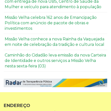
com entrega de nova UBS, Centro de Saúde da
Mulher e veículo para atendimento à população
Missão Velha celebra 162 anos de Emancipação
Política com anúncio de pacote de obras e
investimentos
Missão Velha conhece a nova Rainha da Vaquejada
em noite de celebração da tradição e cultura local
Caminhão do Cidadão leva emissão da nova Carteira
de Identidade e outros serviços a Missão Velha
nesta sexta-feira (03)
ENDEREÇO