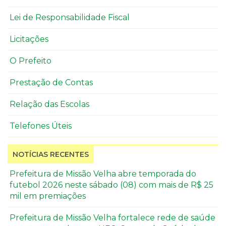
Lei de Responsabilidade Fiscal
Licitações
O Prefeito
Prestação de Contas
Relação das Escolas
Telefones Úteis
NOTÍCIAS RECENTES
Prefeitura de Missão Velha abre temporada do
futebol 2026 neste sábado (08) com mais de R$ 25
mil em premiações
Prefeitura de Missão Velha fortalece rede de saúde