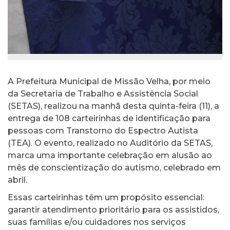
A Prefeitura Municipal de Missão Velha, por meio
da Secretaria de Trabalho e Assistência Social
(SETAS), realizou na manhã desta quinta-feira (11), a
entrega de 108 carteirinhas de identificação para
pessoas com Transtorno do Espectro Autista
(TEA). O evento, realizado no Auditório da SETAS,
marca uma importante celebração em alusão ao
mês de conscientização do autismo, celebrado em
abril.
Essas carteirinhas têm um propósito essencial:
garantir atendimento prioritário para os assistidos,
suas famílias e/ou cuidadores nos serviços