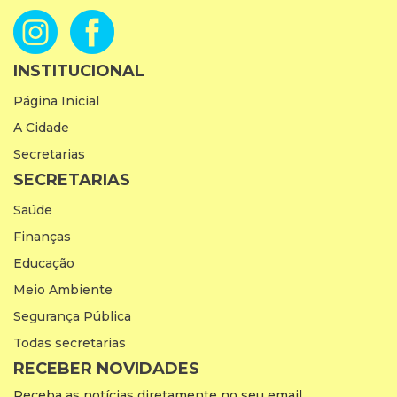
INSTITUCIONAL
Página Inicial
A Cidade
Secretarias
SECRETARIAS
Saúde
Finanças
Educação
Meio Ambiente
Segurança Pública
Todas secretarias
RECEBER NOVIDADES
Receba as notícias diretamente no seu email.