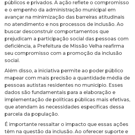
públicos e privados. A ação reflete o compromisso
e o empenho da administração municipal em
avançar na minimização das barreiras atitudinais
no atendimento e nos processos de inclusão. Ao
buscar desconstruir comportamentos que
prejudicam a participação social das pessoas com
deficiência, a Prefeitura de Missão Velha reafirma
seu compromisso com a promoção da inclusão
social.
Além disso, a iniciativa permite ao poder público
mapear com mais precisão a quantidade média de
pessoas autistas residentes no município. Esses
dados são fundamentais para a elaboração e
implementação de políticas públicas mais efetivas,
que atendam às necessidades específicas dessa
parcela da população.
É importante ressaltar o impacto que essas ações
têm na questão da inclusão. Ao oferecer suporte e