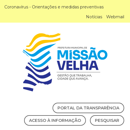
Coronavírus - Orientações e medidas preventivas
Notícias
Webmail
PORTAL DA TRANSPARÊNCIA
ACESSO À INFORMAÇÃO
PESQUISAR