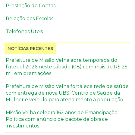
Prestação de Contas
Relação das Escolas
Telefones Úteis
NOTÍCIAS RECENTES
Prefeitura de Missão Velha abre temporada do
futebol 2026 neste sábado (08) com mais de R$ 25
mil em premiações
Prefeitura de Missão Velha fortalece rede de saúde
com entrega de nova UBS, Centro de Saúde da
Mulher e veículo para atendimento à população
Missão Velha celebra 162 anos de Emancipação
Política com anúncio de pacote de obras e
investimentos