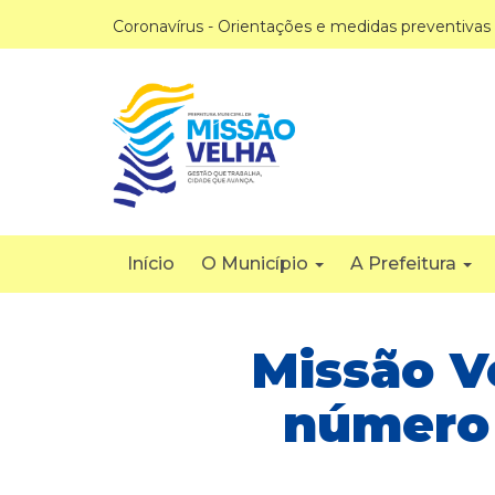
Coronavírus - Orientações e medidas preventivas
Início
O Município
A Prefeitura
Missão 
número 