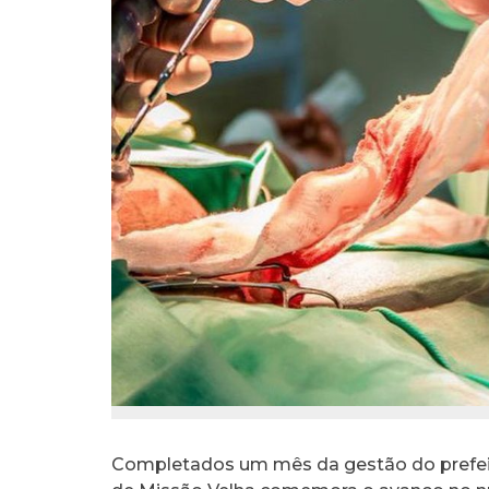
Completados um mês da gestão do prefei