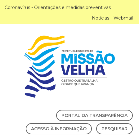
Coronavírus - Orientações e medidas preventivas
Notícias
Webmail
PORTAL DA TRANSPARÊNCIA
ACESSO À INFORMAÇÃO
PESQUISAR