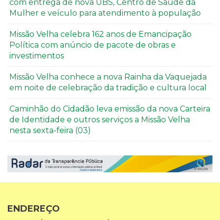
com entrega de nova UBS, Centro de Saúde da
Mulher e veículo para atendimento à população
Missão Velha celebra 162 anos de Emancipação
Política com anúncio de pacote de obras e
investimentos
Missão Velha conhece a nova Rainha da Vaquejada
em noite de celebração da tradição e cultura local
Caminhão do Cidadão leva emissão da nova Carteira
de Identidade e outros serviços a Missão Velha
nesta sexta-feira (03)
ENDEREÇO