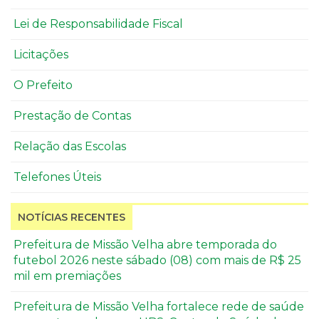
Lei de Responsabilidade Fiscal
Licitações
O Prefeito
Prestação de Contas
Relação das Escolas
Telefones Úteis
NOTÍCIAS RECENTES
Prefeitura de Missão Velha abre temporada do
futebol 2026 neste sábado (08) com mais de R$ 25
mil em premiações
Prefeitura de Missão Velha fortalece rede de saúde