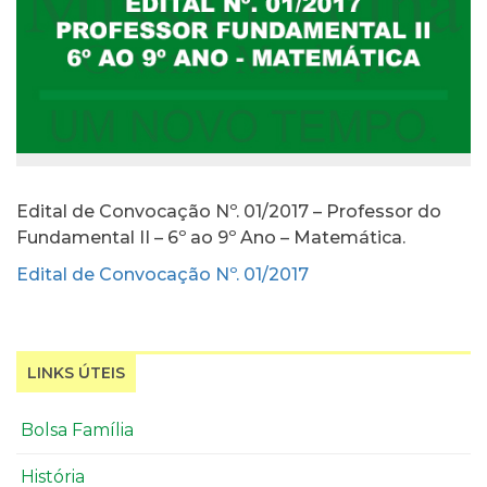
Edital de Convocação Nº. 01/2017 – Professor do
Fundamental II – 6º ao 9º Ano – Matemática.
Edital de Convocação Nº. 01/2017
LINKS ÚTEIS
Bolsa Família
História