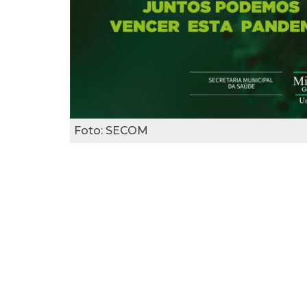
Foto: SECOM