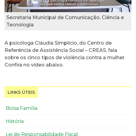
Secretaria Municipal de Comunicação, Ciência e
Tecnologia
A psicóloga Cláudia Simplício, do Centro de
Referência de Assistência Social – CREAS, fala
sobre os cinco tipos de violência contra a mulher.
Confira no vídeo abaixo.
LINKS ÚTEIS
Bolsa Família
História
Lei de Responsabilidade Fiscal