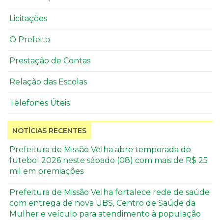
Licitações
O Prefeito
Prestação de Contas
Relação das Escolas
Telefones Úteis
NOTÍCIAS RECENTES
Prefeitura de Missão Velha abre temporada do
futebol 2026 neste sábado (08) com mais de R$ 25
mil em premiações
Prefeitura de Missão Velha fortalece rede de saúde
com entrega de nova UBS, Centro de Saúde da
Mulher e veículo para atendimento à população