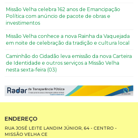
Missão Velha celebra 162 anos de Emancipação
Política com anúncio de pacote de obras e
investimentos
Missão Velha conhece a nova Rainha da Vaquejada
em noite de celebração da tradição e cultura local
Caminhão do Cidadão leva emissão da nova Carteira
de Identidade e outros serviços a Missão Velha
nesta sexta-feira (03)
ENDEREÇO
RUA JOSÉ LEITE LANDIM JÚNIOR, 64 - CENTRO -
MISSÃO VELHA CE