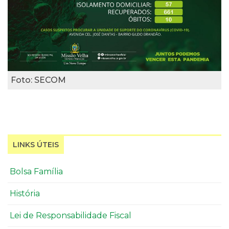
Foto: SECOM
LINKS ÚTEIS
Bolsa Família
História
Lei de Responsabilidade Fiscal