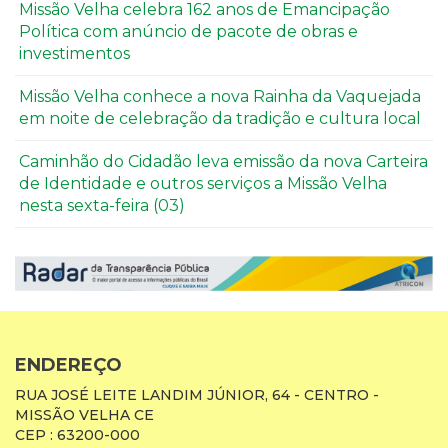
Missão Velha celebra 162 anos de Emancipação
Política com anúncio de pacote de obras e
investimentos
Missão Velha conhece a nova Rainha da Vaquejada
em noite de celebração da tradição e cultura local
Caminhão do Cidadão leva emissão da nova Carteira
de Identidade e outros serviços a Missão Velha
nesta sexta-feira (03)
ENDEREÇO
RUA JOSÉ LEITE LANDIM JÚNIOR, 64 - CENTRO -
MISSÃO VELHA CE
CEP : 63200-000