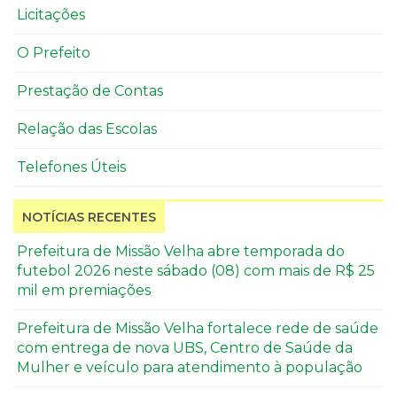
Licitações
O Prefeito
Prestação de Contas
Relação das Escolas
Telefones Úteis
NOTÍCIAS RECENTES
Prefeitura de Missão Velha abre temporada do
futebol 2026 neste sábado (08) com mais de R$ 25
mil em premiações
Prefeitura de Missão Velha fortalece rede de saúde
com entrega de nova UBS, Centro de Saúde da
Mulher e veículo para atendimento à população