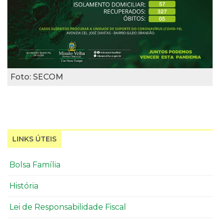
Foto: SECOM
LINKS ÚTEIS
Bolsa Família
História
Lei de Responsabilidade Fiscal