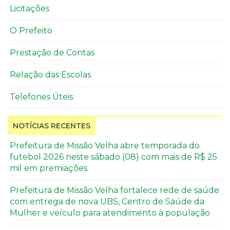
Licitações
O Prefeito
Prestação de Contas
Relação das Escolas
Telefones Úteis
NOTÍCIAS RECENTES
Prefeitura de Missão Velha abre temporada do
futebol 2026 neste sábado (08) com mais de R$ 25
mil em premiações
Prefeitura de Missão Velha fortalece rede de saúde
com entrega de nova UBS, Centro de Saúde da
Mulher e veículo para atendimento à população