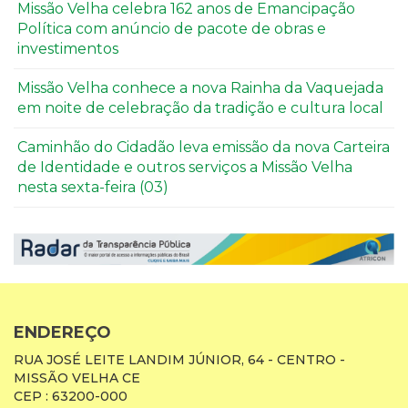
Missão Velha celebra 162 anos de Emancipação
Política com anúncio de pacote de obras e
investimentos
Missão Velha conhece a nova Rainha da Vaquejada
em noite de celebração da tradição e cultura local
Caminhão do Cidadão leva emissão da nova Carteira
de Identidade e outros serviços a Missão Velha
nesta sexta-feira (03)
ENDEREÇO
RUA JOSÉ LEITE LANDIM JÚNIOR, 64 - CENTRO -
MISSÃO VELHA CE
CEP : 63200-000