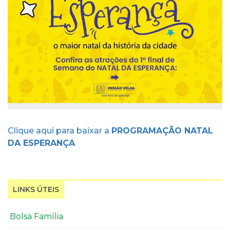
Clique aqui para baixar a
PROGRAMAÇÃO NATAL
DA ESPERANÇA
LINKS ÚTEIS
Bolsa Família