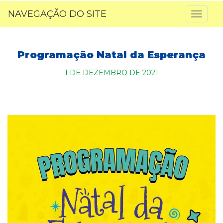
NAVEGAÇÃO DO SITE
Toggl
naviga
Programação Natal da Esperança
1 DE DEZEMBRO DE 2021