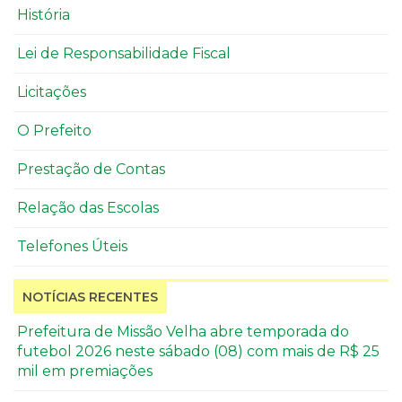
História
Lei de Responsabilidade Fiscal
Licitações
O Prefeito
Prestação de Contas
Relação das Escolas
Telefones Úteis
NOTÍCIAS RECENTES
Prefeitura de Missão Velha abre temporada do
futebol 2026 neste sábado (08) com mais de R$ 25
mil em premiações