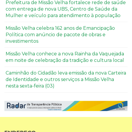
Prefeitura de Missão Velha fortalece rede de saúde
com entrega de nova UBS, Centro de Saúde da
Mulher e veículo para atendimento à população
Missão Velha celebra 162 anos de Emancipação
Política com anúncio de pacote de obras e
investimentos
Missão Velha conhece a nova Rainha da Vaquejada
em noite de celebração da tradição e cultura local
Caminhão do Cidadão leva emissão da nova Carteira
de Identidade e outros serviços a Missão Velha
nesta sexta-feira (03)