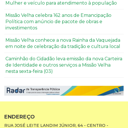
Mulher e veículo para atendimento à população
Missão Velha celebra 162 anos de Emancipação
Política com anúncio de pacote de obras e
investimentos
Missão Velha conhece a nova Rainha da Vaquejada
em noite de celebração da tradição e cultura local
Caminhão do Cidadão leva emissão da nova Carteira
de Identidade e outros serviços a Missão Velha
nesta sexta-feira (03)
ENDEREÇO
RUA JOSÉ LEITE LANDIM JÚNIOR, 64 - CENTRO -