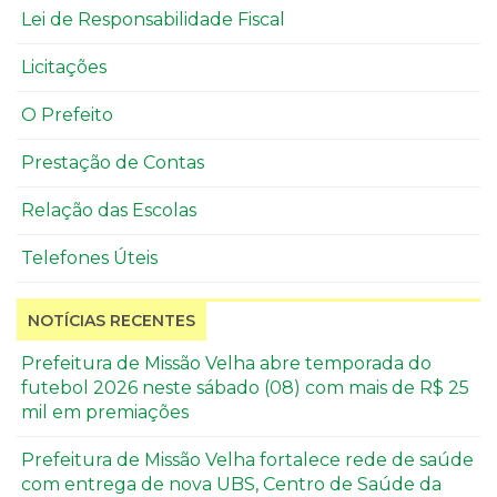
Lei de Responsabilidade Fiscal
Licitações
O Prefeito
Prestação de Contas
Relação das Escolas
Telefones Úteis
NOTÍCIAS RECENTES
Prefeitura de Missão Velha abre temporada do
futebol 2026 neste sábado (08) com mais de R$ 25
mil em premiações
Prefeitura de Missão Velha fortalece rede de saúde
com entrega de nova UBS, Centro de Saúde da