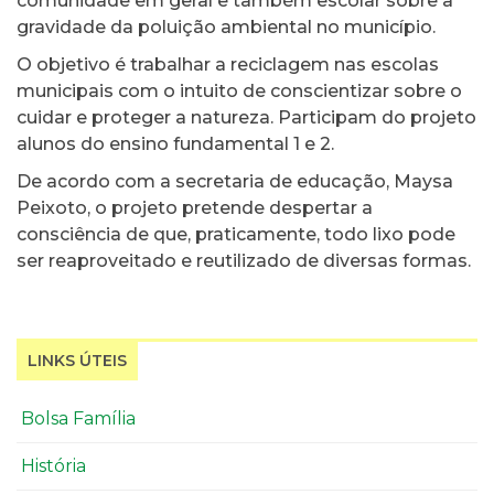
comunidade em geral e também escolar sobre a
gravidade da poluição ambiental no município.
O objetivo é trabalhar a reciclagem nas escolas
municipais com o intuito de conscientizar sobre o
cuidar e proteger a natureza. Participam do projeto
alunos do ensino fundamental 1 e 2.
De acordo com a secretaria de educação, Maysa
Peixoto, o projeto pretende despertar a
consciência de que, praticamente, todo lixo pode
ser reaproveitado e reutilizado de diversas formas.
LINKS ÚTEIS
Bolsa Família
História