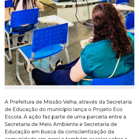
A Prefeitura de Missão Velha, através da Secretaria
de Educação do município lança o Projeto Eco
Escola. A ação faz parte de uma parceria entre a
Secretaria de Meio Ambiente e Secretaria de
Educação em busca da conscientização da