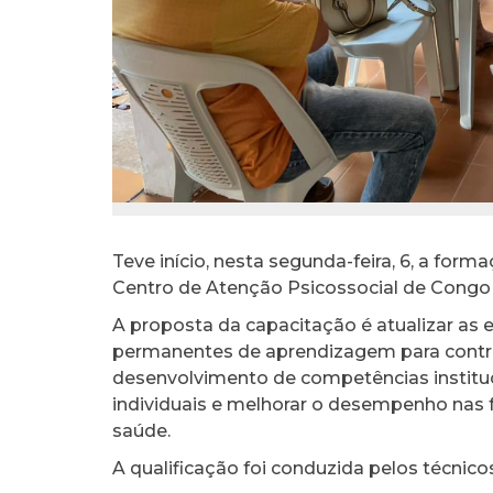
Teve início, nesta segunda-feira, 6, a for
Centro de Atenção Psicossocial de Congo
A proposta da capacitação é atualizar a
permanentes de aprendizagem para contrib
desenvolvimento de competências institu
individuais e melhorar o desempenho nas
saúde.
A qualificação foi conduzida pelos técnico