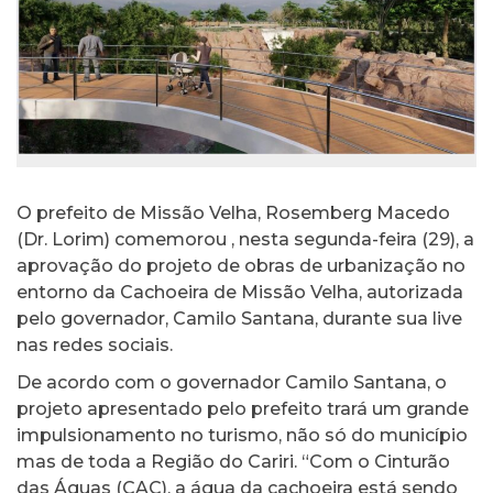
O prefeito de Missão Velha, Rosemberg Macedo
(Dr. Lorim) comemorou , nesta segunda-feira (29), a
aprovação do projeto de obras de urbanização no
entorno da Cachoeira de Missão Velha, autorizada
pelo governador, Camilo Santana, durante sua live
nas redes sociais.
De acordo com o governador Camilo Santana, o
projeto apresentado pelo prefeito trará um grande
impulsionamento no turismo, não só do município
mas de toda a Região do Cariri. “Com o Cinturão
das Águas (CAC), a água da cachoeira está sendo