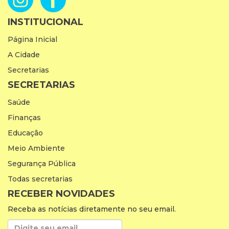
INSTITUCIONAL
Página Inicial
A Cidade
Secretarias
SECRETARIAS
Saúde
Finanças
Educação
Meio Ambiente
Segurança Pública
Todas secretarias
RECEBER NOVIDADES
Receba as notícias diretamente no seu email.