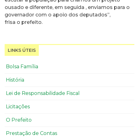
ousado e diferente, em seguida , enviamos para o
governador com o apoio dos deputados”,
frisa o prefeito.
LINKS ÚTEIS
Bolsa Família
História
Lei de Responsabilidade Fiscal
Licitações
O Prefeito
Prestação de Contas