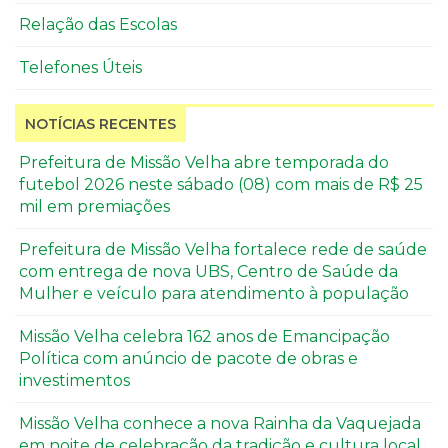
Relação das Escolas
Telefones Úteis
NOTÍCIAS RECENTES
Prefeitura de Missão Velha abre temporada do
futebol 2026 neste sábado (08) com mais de R$ 25
mil em premiações
Prefeitura de Missão Velha fortalece rede de saúde
com entrega de nova UBS, Centro de Saúde da
Mulher e veículo para atendimento à população
Missão Velha celebra 162 anos de Emancipação
Política com anúncio de pacote de obras e
investimentos
Missão Velha conhece a nova Rainha da Vaquejada
em noite de celebração da tradição e cultura local