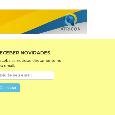
ECEBER NOVIDADES
eceba as notícias diretamente no
eu email.