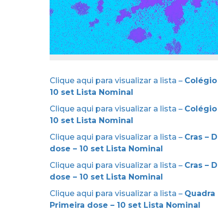
Clique aqui para visualizar a lista –
Colégio
10 set Lista Nominal
Clique aqui para visualizar a lista –
Colégio
10 set Lista Nominal
Clique aqui para visualizar a lista –
Cras – D
dose – 10 set Lista Nominal
Clique aqui para visualizar a lista –
Cras – D
dose – 10 set Lista Nominal
Clique aqui para visualizar a lista –
Quadra 
Primeira dose – 10 set Lista Nominal