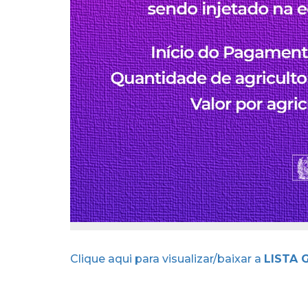
Clique aqui para visualizar/baixar a
LISTA 