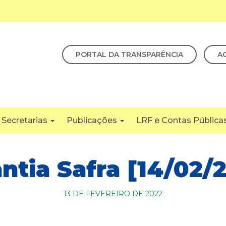
PORTAL DA TRANSPARÊNCIA
A
Secretarias
Publicações
LRF e Contas Pública
ntia Safra [14/02/
13 DE FEVEREIRO DE 2022