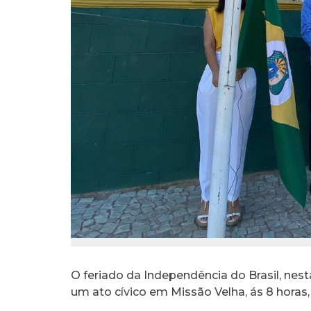
O feriado da Independência do Brasil, nest
um ato cívico em Missão Velha, ás 8 horas