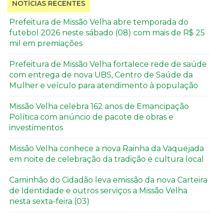
NOTÍCIAS RECENTES
Prefeitura de Missão Velha abre temporada do
futebol 2026 neste sábado (08) com mais de R$ 25
mil em premiações
Prefeitura de Missão Velha fortalece rede de saúde
com entrega de nova UBS, Centro de Saúde da
Mulher e veículo para atendimento à população
Missão Velha celebra 162 anos de Emancipação
Política com anúncio de pacote de obras e
investimentos
Missão Velha conhece a nova Rainha da Vaquejada
em noite de celebração da tradição e cultura local
Caminhão do Cidadão leva emissão da nova Carteira
de Identidade e outros serviços a Missão Velha
nesta sexta-feira (03)