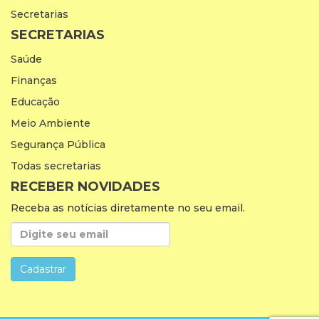
Secretarias
SECRETARIAS
Saúde
Finanças
Educação
Meio Ambiente
Segurança Pública
Todas secretarias
RECEBER NOVIDADES
Receba as notícias diretamente no seu email.