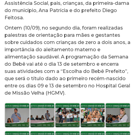
Assistência Social, pais, crianças, da primeira-dama
do município, Ana Patrícia e do prefeito Diego
Feitosa.
Ontem (10/09), no segundo dia, foram realizadas
palestras de orientação para mães e gestantes
sobre cuidados com crianças de zero a dois anos, a
importância do aleitamento materno e
alimentação saudável. A programação da Semana
do Bebê vai até o dia 13 de setembro e encerra
suas atividades com a “Escolha do Bebê Prefeito”,
que será o título dado ao primeiro recém-nascido
entre os dias 09 e 13 de setembro no Hospital Geral
de Missão Velha (HGMV).