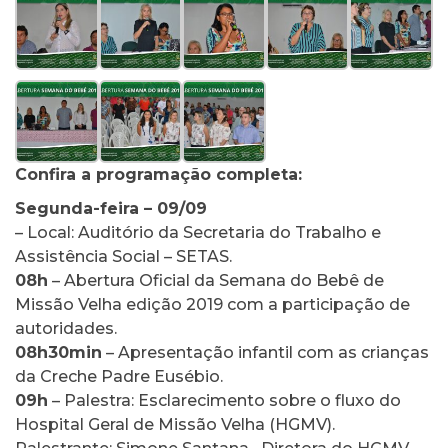
Confira a programação completa:
Segunda-feira – 09/09
– Local: Auditório da Secretaria do Trabalho e
Assistência Social – SETAS.
08h
– Abertura Oficial da Semana do Bebê de
Missão Velha edição 2019 com a participação de
autoridades.
08h30min
– Apresentação infantil com as crianças
da Creche Padre Eusébio.
09h
– Palestra: Esclarecimento sobre o fluxo do
Hospital Geral de Missão Velha (HGMV).