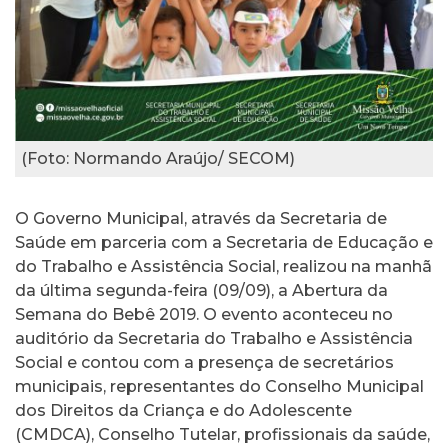
(Foto: Normando Araújo/ SECOM)
O Governo Municipal, através da Secretaria de
Saúde em parceria com a Secretaria de Educação e
do Trabalho e Assistência Social, realizou na manhã
da última segunda-feira (09/09), a Abertura da
Semana do Bebê 2019. O evento aconteceu no
auditório da Secretaria do Trabalho e Assistência
Social e contou com a presença de secretários
municipais, representantes do Conselho Municipal
dos Direitos da Criança e do Adolescente
(CMDCA), Conselho Tutelar, profissionais da saúde,