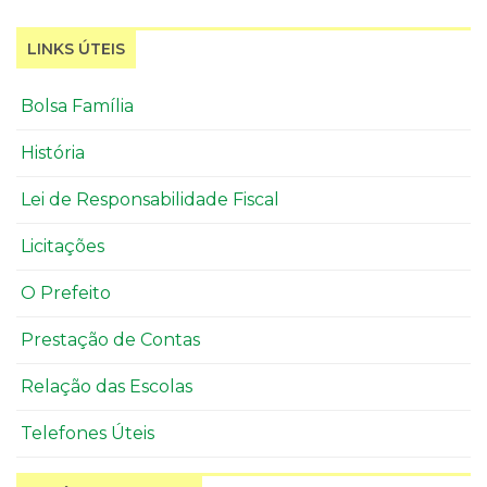
LINKS ÚTEIS
Bolsa Família
História
Lei de Responsabilidade Fiscal
Licitações
O Prefeito
Prestação de Contas
Relação das Escolas
Telefones Úteis