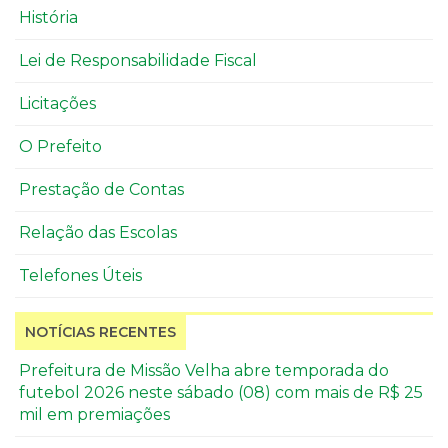
História
Lei de Responsabilidade Fiscal
Licitações
O Prefeito
Prestação de Contas
Relação das Escolas
Telefones Úteis
NOTÍCIAS RECENTES
Prefeitura de Missão Velha abre temporada do
futebol 2026 neste sábado (08) com mais de R$ 25
mil em premiações