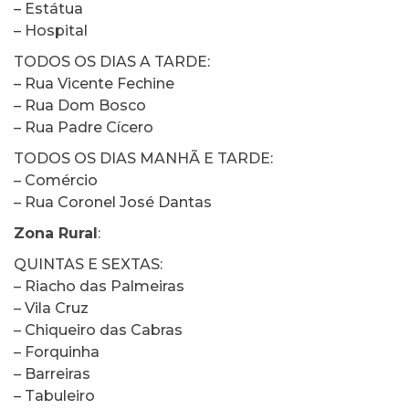
– Estátua
– Hospital
TODOS OS DIAS A TARDE:
– Rua Vicente Fechine
– Rua Dom Bosco
– Rua Padre Cícero
TODOS OS DIAS MANHÃ E TARDE:
– Comércio
– Rua Coronel José Dantas
Zona Rural
:
QUINTAS E SEXTAS:
– Riacho das Palmeiras
– Vila Cruz
– Chiqueiro das Cabras
– Forquinha
– Barreiras
– Tabuleiro