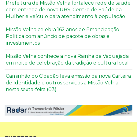
Prefeitura de Missão Velha fortalece rede de saúde
com entrega de nova UBS, Centro de Saúde da
Mulher e veículo para atendimento à população
Missão Velha celebra 162 anos de Emancipação
Política com anúncio de pacote de obras e
investimentos
Missão Velha conhece a nova Rainha da Vaquejada
em noite de celebração da tradição e cultura local
Caminhão do Cidadão leva emissão da nova Carteira
de Identidade e outros serviços a Missão Velha
nesta sexta-feira (03)