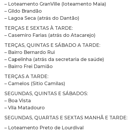
– Loteamento GranVille (loteamento Maia)
– Gildo Brandão
– Lagoa Seca (atrás do Dantão)
TERÇAS E SEXTAS À TARDE:
– Casemiro Farias (atrás do Atacarejo)
TERÇAS, QUINTAS E SÁBADO A TARDE:
– Bairro Bernardo Rui
– Capelinha (atrás da secretaria de saúde)
– Bairro Frei Damião
TERÇAS A TARDE:
– Camelos (Sitio Camilas)
SEGUNDAS, QUINTAS E SÁBADOS:
– Boa Vista
– Vila Matadouro
SEGUNDAS, QUARTAS E SEXTAS MANHÃ E TARDE:
– Loteamento Preto de Lourdival