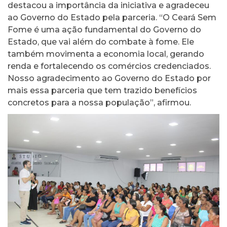
destacou a importância da iniciativa e agradeceu
ao Governo do Estado pela parceria. “O Ceará Sem
Fome é uma ação fundamental do Governo do
Estado, que vai além do combate à fome. Ele
também movimenta a economia local, gerando
renda e fortalecendo os comércios credenciados.
Nosso agradecimento ao Governo do Estado por
mais essa parceria que tem trazido benefícios
concretos para a nossa população”, afirmou.