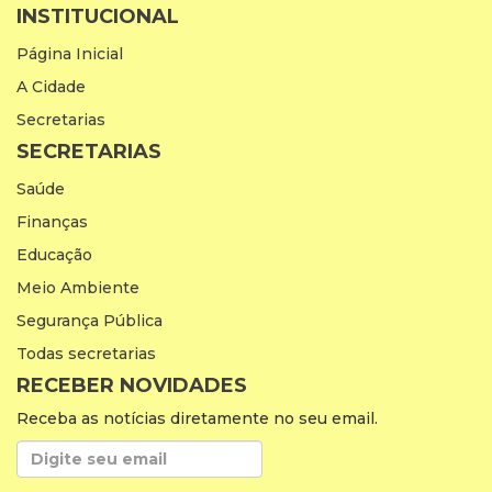
INSTITUCIONAL
Página Inicial
A Cidade
Secretarias
SECRETARIAS
Saúde
Finanças
Educação
Meio Ambiente
Segurança Pública
Todas secretarias
RECEBER NOVIDADES
Receba as notícias diretamente no seu email.