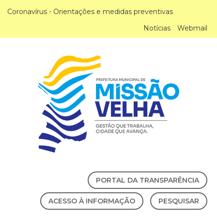
Coronavírus - Orientações e medidas preventivas
Notícias
Webmail
PORTAL DA TRANSPARÊNCIA
ACESSO À INFORMAÇÃO
PESQUISAR