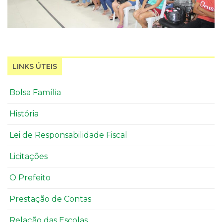
LINKS ÚTEIS
Bolsa Família
História
Lei de Responsabilidade Fiscal
Licitações
O Prefeito
Prestação de Contas
Relação das Escolas