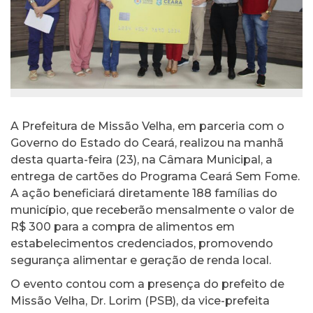
A Prefeitura de Missão Velha, em parceria com o
Governo do Estado do Ceará, realizou na manhã
desta quarta-feira (23), na Câmara Municipal, a
entrega de cartões do Programa Ceará Sem Fome.
A ação beneficiará diretamente 188 famílias do
município, que receberão mensalmente o valor de
R$ 300 para a compra de alimentos em
estabelecimentos credenciados, promovendo
segurança alimentar e geração de renda local.
O evento contou com a presença do prefeito de
Missão Velha, Dr. Lorim (PSB), da vice-prefeita