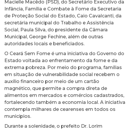
Macielle Macêdo (PSD), do Secretário Executivo da
Infância, Família e Combate à Fome da Secretaria
de Proteção Social do Estado, Caio Cavalcanti, da
secretária municipal do Trabalho e Assistência
Social, Paula Silva, do presidente da Câmara
Municipal, George Fechine, além de outras
autoridades locais e beneficiados.
O Ceará Sem Fome é uma iniciativa do Governo do
Estado voltada ao enfrentamento da fome e da
extrema pobreza. Por meio do programa, famílias
em situação de vulnerabilidade social recebem o
auxílio financeiro por meio de um cartão
magnético, que permite a compra direta de
alimentos em mercados e comércios cadastrados,
fortalecendo também a economia local. A iniciativa
contempla milhares de cearenses em todos os
municípios.
Durante a solenidade, o prefeito Dr. Lorim