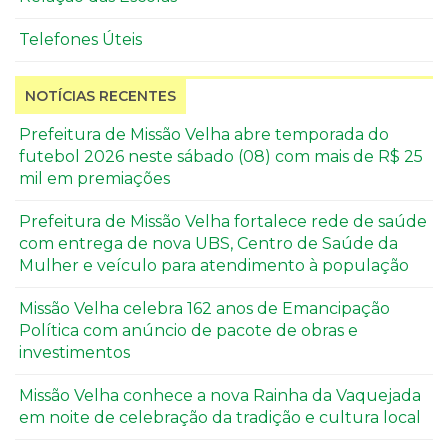
Telefones Úteis
NOTÍCIAS RECENTES
Prefeitura de Missão Velha abre temporada do
futebol 2026 neste sábado (08) com mais de R$ 25
mil em premiações
Prefeitura de Missão Velha fortalece rede de saúde
com entrega de nova UBS, Centro de Saúde da
Mulher e veículo para atendimento à população
Missão Velha celebra 162 anos de Emancipação
Política com anúncio de pacote de obras e
investimentos
Missão Velha conhece a nova Rainha da Vaquejada
em noite de celebração da tradição e cultura local