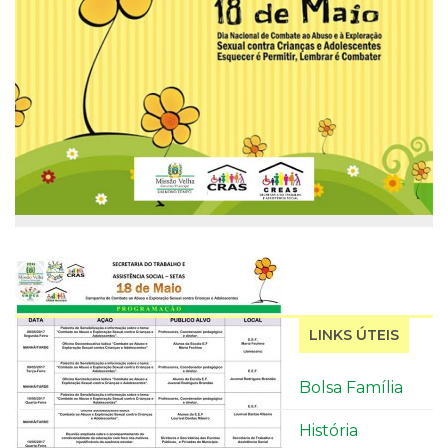
LINKS ÚTEIS
Bolsa Família
História