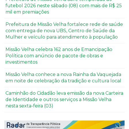
futebol 2026 neste sábado (08) com mais de R$ 25
mil em premiações
Prefeitura de Missão Velha fortalece rede de saúde
com entrega de nova UBS, Centro de Saúde da
Mulher e veículo para atendimento à população
Missão Velha celebra 162 anos de Emancipação
Política com anúncio de pacote de obras e
investimentos
Missão Velha conhece a nova Rainha da Vaquejada
em noite de celebração da tradição e cultura local
Caminhão do Cidadão leva emissão da nova Carteira
de Identidade e outros serviços a Missão Velha
nesta sexta-feira (03)