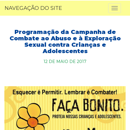
NAVEGAÇÃO DO SITE
Toggl
naviga
Programação da Campanha de
Combate ao Abuso e à Exploração
Sexual contra Crianças e
Adolescentes
12 DE MAIO DE 2017