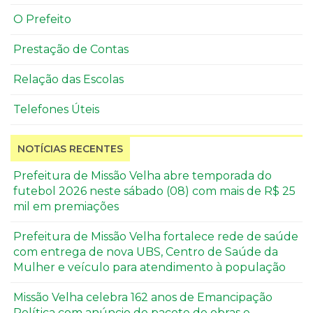
O Prefeito
Prestação de Contas
Relação das Escolas
Telefones Úteis
NOTÍCIAS RECENTES
Prefeitura de Missão Velha abre temporada do
futebol 2026 neste sábado (08) com mais de R$ 25
mil em premiações
Prefeitura de Missão Velha fortalece rede de saúde
com entrega de nova UBS, Centro de Saúde da
Mulher e veículo para atendimento à população
Missão Velha celebra 162 anos de Emancipação
Política com anúncio de pacote de obras e