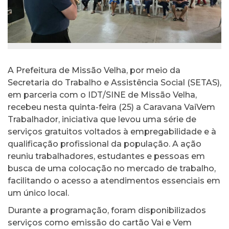
A Prefeitura de Missão Velha, por meio da
Secretaria do Trabalho e Assistência Social (SETAS),
em parceria com o IDT/SINE de Missão Velha,
recebeu nesta quinta-feira (25) a Caravana VaiVem
Trabalhador, iniciativa que levou uma série de
serviços gratuitos voltados à empregabilidade e à
qualificação profissional da população. A ação
reuniu trabalhadores, estudantes e pessoas em
busca de uma colocação no mercado de trabalho,
facilitando o acesso a atendimentos essenciais em
um único local.
Durante a programação, foram disponibilizados
serviços como emissão do cartão Vai e Vem