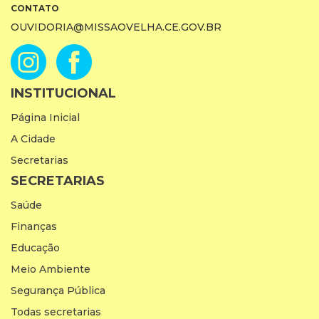
CONTATO
OUVIDORIA@MISSAOVELHA.CE.GOV.BR
INSTITUCIONAL
Página Inicial
A Cidade
Secretarias
SECRETARIAS
Saúde
Finanças
Educação
Meio Ambiente
Segurança Pública
Todas secretarias