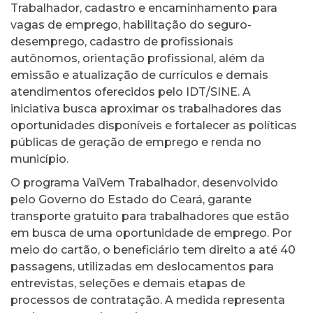
Trabalhador, cadastro e encaminhamento para
vagas de emprego, habilitação do seguro-
desemprego, cadastro de profissionais
autônomos, orientação profissional, além da
emissão e atualização de currículos e demais
atendimentos oferecidos pelo IDT/SINE. A
iniciativa busca aproximar os trabalhadores das
oportunidades disponíveis e fortalecer as políticas
públicas de geração de emprego e renda no
município.
O programa VaiVem Trabalhador, desenvolvido
pelo Governo do Estado do Ceará, garante
transporte gratuito para trabalhadores que estão
em busca de uma oportunidade de emprego. Por
meio do cartão, o beneficiário tem direito a até 40
passagens, utilizadas em deslocamentos para
entrevistas, seleções e demais etapas de
processos de contratação. A medida representa