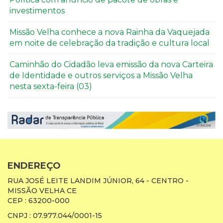
investimentos
Missão Velha conhece a nova Rainha da Vaquejada
em noite de celebração da tradição e cultura local
Caminhão do Cidadão leva emissão da nova Carteira
de Identidade e outros serviços a Missão Velha
nesta sexta-feira (03)
ENDEREÇO
RUA JOSÉ LEITE LANDIM JÚNIOR, 64 - CENTRO -
MISSÃO VELHA CE
CEP : 63200-000
CNPJ : 07.977.044/0001-15