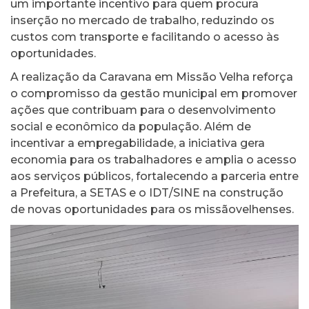
um importante incentivo para quem procura
inserção no mercado de trabalho, reduzindo os
custos com transporte e facilitando o acesso às
oportunidades.
A realização da Caravana em Missão Velha reforça
o compromisso da gestão municipal em promover
ações que contribuam para o desenvolvimento
social e econômico da população. Além de
incentivar a empregabilidade, a iniciativa gera
economia para os trabalhadores e amplia o acesso
aos serviços públicos, fortalecendo a parceria entre
a Prefeitura, a SETAS e o IDT/SINE na construção
de novas oportunidades para os missãovelhenses.