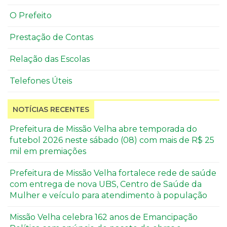
O Prefeito
Prestação de Contas
Relação das Escolas
Telefones Úteis
NOTÍCIAS RECENTES
Prefeitura de Missão Velha abre temporada do
futebol 2026 neste sábado (08) com mais de R$ 25
mil em premiações
Prefeitura de Missão Velha fortalece rede de saúde
com entrega de nova UBS, Centro de Saúde da
Mulher e veículo para atendimento à população
Missão Velha celebra 162 anos de Emancipação