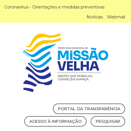
Coronavírus - Orientações e medidas preventivas
Notícias
Webmail
PORTAL DA TRANSPARÊNCIA
ACESSO À INFORMAÇÃO
PESQUISAR