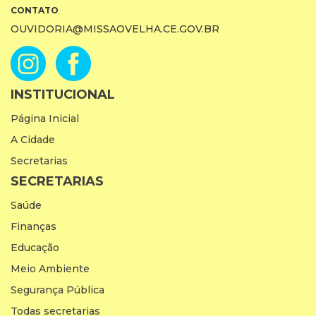
CONTATO
OUVIDORIA@MISSAOVELHA.CE.GOV.BR
INSTITUCIONAL
Página Inicial
A Cidade
Secretarias
SECRETARIAS
Saúde
Finanças
Educação
Meio Ambiente
Segurança Pública
Todas secretarias