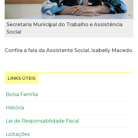
Secretaria Municipal do Trabalho e Assistência
Social
Confira a fala da Assistente Social, Isabelly Macedo.
LINKS ÚTEIS
Bolsa Família
História
Lei de Responsabilidade Fiscal
Licitações