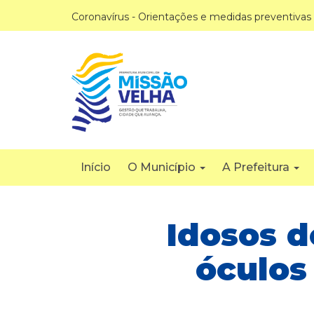
Coronavírus - Orientações e medidas preventivas
Início
O Município
A Prefeitura
Idosos d
óculos