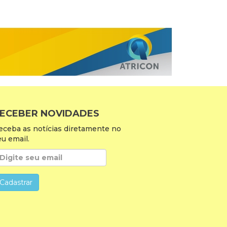
ECEBER NOVIDADES
eceba as notícias diretamente no
eu email.