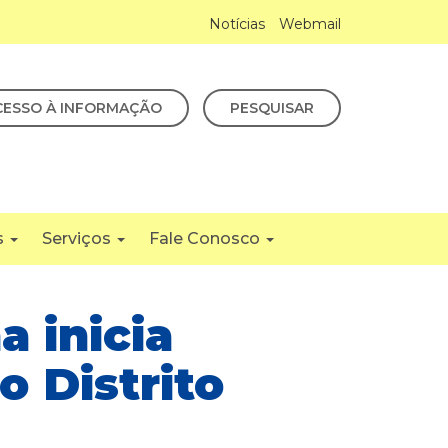
Notícias
Webmail
CESSO À INFORMAÇÃO
PESQUISAR
s
Serviços
Fale Conosco
a inicia
 Distrito