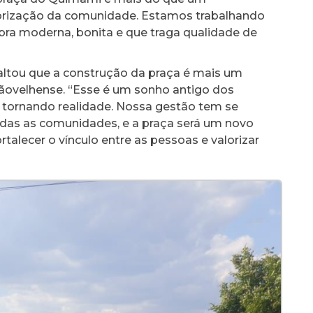
orização da comunidade. Estamos trabalhando
a moderna, bonita e que traga qualidade de
ssaltou que a construção da praça é mais um
velhense. “Esse é um sonho antigo dos
tornando realidade. Nossa gestão tem se
todas as comunidades, e a praça será um novo
rtalecer o vínculo entre as pessoas e valorizar