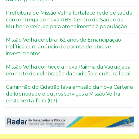
Prefeitura de Missão Velha fortalece rede de saúde
com entrega de nova UBS, Centro de Saúde da
Mulher e veículo para atendimento à população
Missão Velha celebra 162 anos de Emancipação
Política com anúncio de pacote de obras e
investimentos
Missão Velha conhece a nova Rainha da Vaquejada
em noite de celebração da tradição e cultura local
Caminhão do Cidadão leva emissão da nova Carteira
de Identidade e outros serviços a Missão Velha
nesta sexta-feira (03)