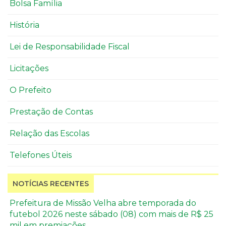
Bolsa Família
História
Lei de Responsabilidade Fiscal
Licitações
O Prefeito
Prestação de Contas
Relação das Escolas
Telefones Úteis
NOTÍCIAS RECENTES
Prefeitura de Missão Velha abre temporada do
futebol 2026 neste sábado (08) com mais de R$ 25
mil em premiações