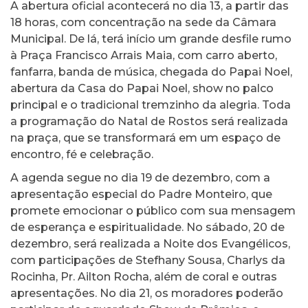
A abertura oficial acontecerá no dia 13, a partir das
18 horas, com concentração na sede da Câmara
Municipal. De lá, terá início um grande desfile rumo
à Praça Francisco Arrais Maia, com carro aberto,
fanfarra, banda de música, chegada do Papai Noel,
abertura da Casa do Papai Noel, show no palco
principal e o tradicional tremzinho da alegria. Toda
a programação do Natal de Rostos será realizada
na praça, que se transformará em um espaço de
encontro, fé e celebração.
A agenda segue no dia 19 de dezembro, com a
apresentação especial do Padre Monteiro, que
promete emocionar o público com sua mensagem
de esperança e espiritualidade. No sábado, 20 de
dezembro, será realizada a Noite dos Evangélicos,
com participações de Stefhany Sousa, Charlys da
Rocinha, Pr. Ailton Rocha, além de coral e outras
apresentações. No dia 21, os moradores poderão