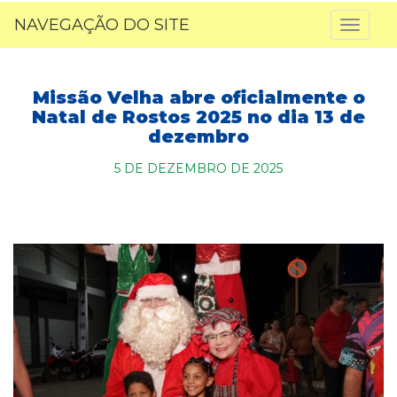
NAVEGAÇÃO DO SITE
Toggl
naviga
Missão Velha abre oficialmente o
Natal de Rostos 2025 no dia 13 de
dezembro
5 DE DEZEMBRO DE 2025