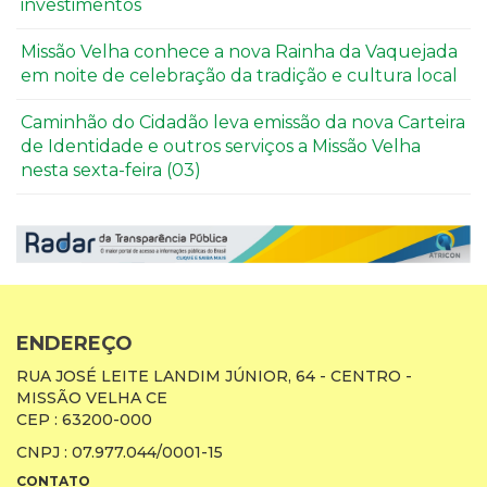
investimentos
Missão Velha conhece a nova Rainha da Vaquejada
em noite de celebração da tradição e cultura local
Caminhão do Cidadão leva emissão da nova Carteira
de Identidade e outros serviços a Missão Velha
nesta sexta-feira (03)
ENDEREÇO
RUA JOSÉ LEITE LANDIM JÚNIOR, 64 - CENTRO -
MISSÃO VELHA CE
CEP : 63200-000
CNPJ : 07.977.044/0001-15
CONTATO