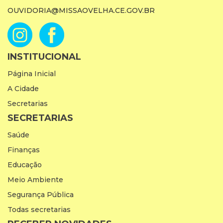
OUVIDORIA@MISSAOVELHA.CE.GOV.BR
INSTITUCIONAL
Página Inicial
A Cidade
Secretarias
SECRETARIAS
Saúde
Finanças
Educação
Meio Ambiente
Segurança Pública
Todas secretarias