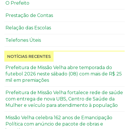
O Prefeito
Prestação de Contas
Relação das Escolas
Telefones Úteis
NOTÍCIAS RECENTES
Prefeitura de Missão Velha abre temporada do
futebol 2026 neste sábado (08) com mais de R$ 25
mil em premiações
Prefeitura de Missão Velha fortalece rede de saúde
com entrega de nova UBS, Centro de Saúde da
Mulher e veículo para atendimento à população
Missão Velha celebra 162 anos de Emancipação
Política com anúncio de pacote de obras e