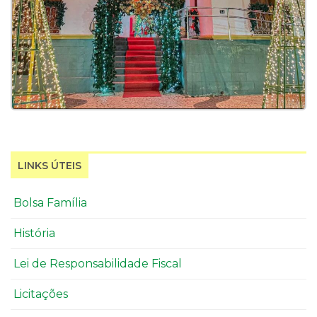
LINKS ÚTEIS
Bolsa Família
História
Lei de Responsabilidade Fiscal
Licitações