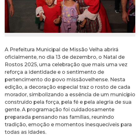
A Prefeitura Municipal de Missão Velha abrirá
oficialmente, no dia 13 de dezembro, o Natal de
Rostos 2025, uma celebração que mais uma vez
reforça a identidade e o sentimento de
pertencimento do povo missãovelhense. Nesta
edição, a decoração especial traz o rosto de cada
morador, simbolizando a essência de um município
construído pela força, pela fé e pela alegria de sua
gente. A programação foi cuidadosamente
preparada pensando nas famílias, reunindo
tradição, emoção e momentos inesquecíveis para
todas as idades.