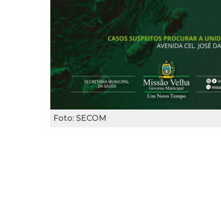
Foto: SECOM