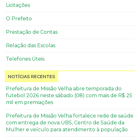
Licitações
O Prefeito
Prestação de Contas
Relação das Escolas
Telefones Úteis
NOTÍCIAS RECENTES
Prefeitura de Missão Velha abre temporada do
futebol 2026 neste sábado (08) com mais de R$ 25
mil em premiações
Prefeitura de Missão Velha fortalece rede de saúde
com entrega de nova UBS, Centro de Saúde da
Mulher e veículo para atendimento à população