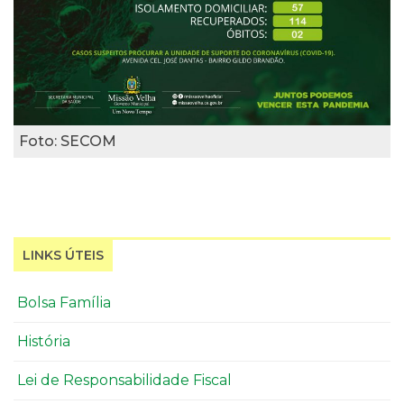
Foto: SECOM
LINKS ÚTEIS
Bolsa Família
História
Lei de Responsabilidade Fiscal