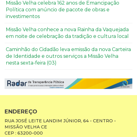
Missão Velha celebra 162 anos de Emancipação
Política com anúncio de pacote de obras e
investimentos
Missão Velha conhece a nova Rainha da Vaquejada
em noite de celebração da tradição e cultura local
Caminhão do Cidadão leva emissão da nova Carteira
de Identidade e outros serviços a Missão Velha
nesta sexta-feira (03)
ENDEREÇO
RUA JOSÉ LEITE LANDIM JÚNIOR, 64 - CENTRO -
MISSÃO VELHA CE
CEP : 63200-000