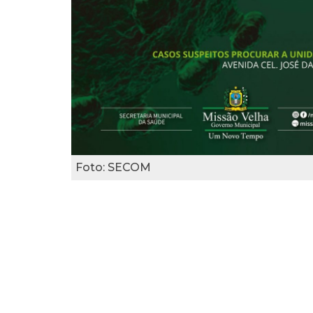
Foto: SECOM