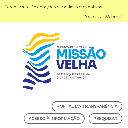
Coronavírus - Orientações e medidas preventivas
Notícias
Webmail
PORTAL DA TRANSPARÊNCIA
ACESSO À INFORMAÇÃO
PESQUISAR