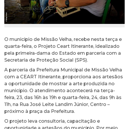
O município de Missão Velha, recebe nesta terça e
quarta-feira, o Projeto Ceart Itinerante, idealizado
pela primeira-dama do Estado em parceria com a
Secretaria de Proteção Social (SPS).
A parceria da Prefeitura Municipal de Missão Velha
com a CEART Itinerante, proporciona aos artesãos
a oportunidade de mostrar a arte produzida no
município. O atendimento acontecerá na terça-
feira, 23, das 16h às 19h e quarta-feira, 24, das 9h às
11h, na Rua José Leite Landim Júnior, Centro –
próximo à praça da Prefeitura.
O projeto leva consultoria, capacitação e
oportunidade a artesãos do município. Por meio