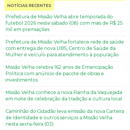
NOTÍCIAS RECENTES
Prefeitura de Missão Velha abre temporada do
futebol 2026 neste sábado (08) com mais de R$ 25
mil em premiações
Prefeitura de Missão Velha fortalece rede de saúde
com entrega de nova UBS, Centro de Saúde da
Mulher e veículo para atendimento à população
Missão Velha celebra 162 anos de Emancipação
Política com anúncio de pacote de obras e
investimentos
Missão Velha conhece a nova Rainha da Vaquejada
em noite de celebração da tradição e cultura local
Caminhão do Cidadão leva emissão da nova Carteira
de Identidade e outros serviços a Missão Velha
nesta sexta-feira (03)