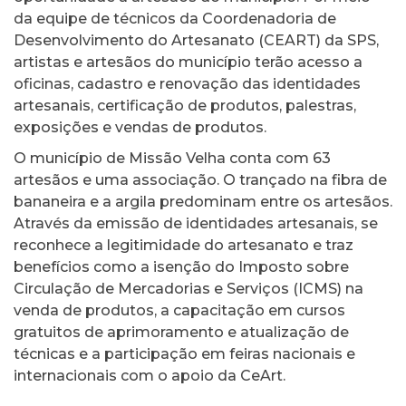
da equipe de técnicos da Coordenadoria de
Desenvolvimento do Artesanato (CEART) da SPS,
artistas e artesãos do município terão acesso a
oficinas, cadastro e renovação das identidades
artesanais, certificação de produtos, palestras,
exposições e vendas de produtos.
O município de Missão Velha conta com 63
artesãos e uma associação. O trançado na fibra de
bananeira e a argila predominam entre os artesãos.
Através da emissão de identidades artesanais, se
reconhece a legitimidade do artesanato e traz
benefícios como a isenção do Imposto sobre
Circulação de Mercadorias e Serviços (ICMS) na
venda de produtos, a capacitação em cursos
gratuitos de aprimoramento e atualização de
técnicas e a participação em feiras nacionais e
internacionais com o apoio da CeArt.