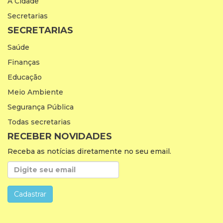
A Cidade
Secretarias
SECRETARIAS
Saúde
Finanças
Educação
Meio Ambiente
Segurança Pública
Todas secretarias
RECEBER NOVIDADES
Receba as notícias diretamente no seu email.