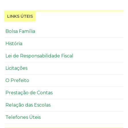
LINKS ÚTEIS
Bolsa Família
História
Lei de Responsabilidade Fiscal
Licitações
O Prefeito
Prestação de Contas
Relação das Escolas
Telefones Úteis