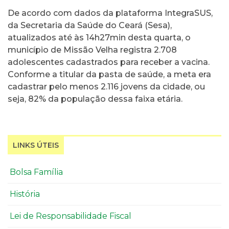
De acordo com dados da plataforma IntegraSUS,
da Secretaria da Saúde do Ceará (Sesa),
atualizados até às 14h27min desta quarta, o
município de Missão Velha registra 2.708
adolescentes cadastrados para receber a vacina.
Conforme a titular da pasta de saúde, a meta era
cadastrar pelo menos 2.116 jovens da cidade, ou
seja, 82% da população dessa faixa etária.
LINKS ÚTEIS
Bolsa Família
História
Lei de Responsabilidade Fiscal