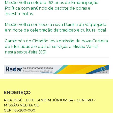
Missão Velha celebra 162 anos de Emancipação
Política com anúncio de pacote de obras e
investimentos
Missão Velha conhece a nova Rainha da Vaquejada
em noite de celebração da tradição e cultura local
Caminhão do Cidadão leva emissão da nova Carteira
de Identidade e outros serviços a Missão Velha
nesta sexta-feira (03)
ENDEREÇO
RUA JOSÉ LEITE LANDIM JÚNIOR, 64 - CENTRO -
MISSÃO VELHA CE
CEP : 63200-000