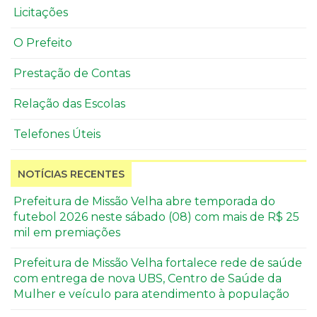
Licitações
O Prefeito
Prestação de Contas
Relação das Escolas
Telefones Úteis
NOTÍCIAS RECENTES
Prefeitura de Missão Velha abre temporada do
futebol 2026 neste sábado (08) com mais de R$ 25
mil em premiações
Prefeitura de Missão Velha fortalece rede de saúde
com entrega de nova UBS, Centro de Saúde da
Mulher e veículo para atendimento à população