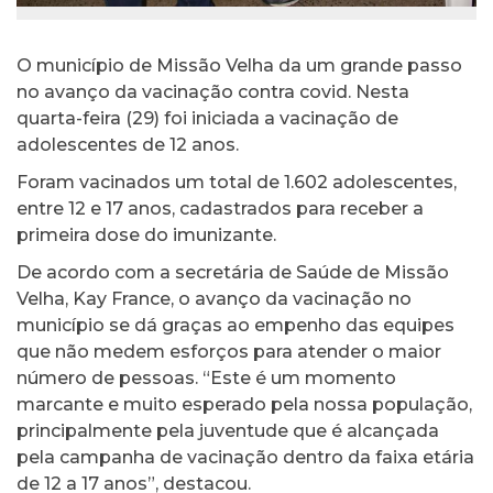
O município de Missão Velha da um grande passo
no avanço da vacinação contra covid. Nesta
quarta-feira (29) foi iniciada a vacinação de
adolescentes de 12 anos.
Foram vacinados um total de 1.602 adolescentes,
entre 12 e 17 anos, cadastrados para receber a
primeira dose do imunizante.
De acordo com a secretária de Saúde de Missão
Velha, Kay France, o avanço da vacinação no
município se dá graças ao empenho das equipes
que não medem esforços para atender o maior
número de pessoas. “Este é um momento
marcante e muito esperado pela nossa população,
principalmente pela juventude que é alcançada
pela campanha de vacinação dentro da faixa etária
de 12 a 17 anos”, destacou.