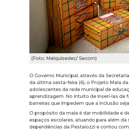
(Foto: Melquisedec/ Secom)
O Governo Municipal, através da Secretar
da última sexta-feira (6), o Projeto Mala da
adolescentes da rede municipal de educaç
aprendizagem. No intuito de inserí-las de
barreiras que impedem que a inclusão seja 
O propósito da mala é dar mobilidade e de
espaços escolares, atuando para além da 
dependências da Pestalozzi e contou com 