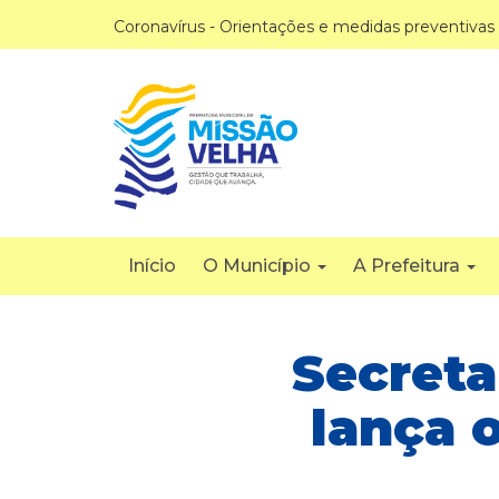
Coronavírus - Orientações e medidas preventivas
Início
O Município
A Prefeitura
Secreta
lança 