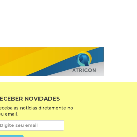
ECEBER NOVIDADES
eceba as notícias diretamente no
eu email.