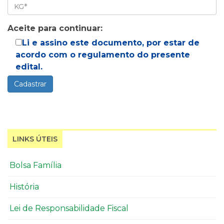
Aceite para continuar:
Li e assino este documento, por estar de
acordo com o regulamento do presente
edital.
LINKS ÚTEIS
Bolsa Família
História
Lei de Responsabilidade Fiscal