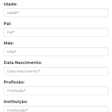
Idade:
Pai:
Mãe:
Data Nascimento:
Profissão:
Instituição: