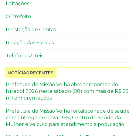
Licitações
O Prefeito
Prestação de Contas
Relação das Escolas
Telefones Úteis
NOTÍCIAS RECENTES
Prefeitura de Missão Velha abre temporada do
futebol 2026 neste sábado (08) com mais de R$ 25
mil em premiações
Prefeitura de Missão Velha fortalece rede de saúde
com entrega de nova UBS, Centro de Saúde da
Mulher e veículo para atendimento à população