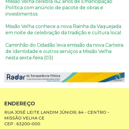
Missão Velha celebra 162 anos de Emancipação
Política com anúncio de pacote de obras e
investimentos
Missão Velha conhece a nova Rainha da Vaquejada
em noite de celebração da tradição e cultura local
Caminhão do Cidadão leva emissão da nova Carteira
de Identidade e outros serviços a Missão Velha
nesta sexta-feira (03)
ENDEREÇO
RUA JOSÉ LEITE LANDIM JÚNIOR, 64 - CENTRO -
MISSÃO VELHA CE
CEP : 63200-000