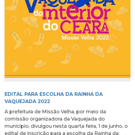
EDITAL PARA ESCOLHA DA RAINHA DA
VAQUEJADA 2022
A prefeitura de Missão Velha, por meio da
comissão organizadora da Vaquejada do
município, divulgou nesta quarta feira, 1 de junho, o
edital de inscrição para a escolha da Rainha da