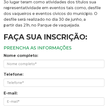
3o lugar teram como atividades dos títulos sua
representatividade em eventos tais como, desfile
dos vaqueiros e eventos cívicos do municipio. O
desfile será realizado no dia 30 de junho, a
partir das 21h, no Parque de vaquejada.
FAÇA SUA INSCRIÇÃO:
PREENCHA AS INFORMAÇÕES
Nome completo:
Telefone:
E-mail: