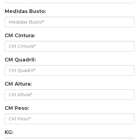
Medidas Busto:
CM Cintura:
CM Quadril:
CM Altura:
CM Peso:
KG: