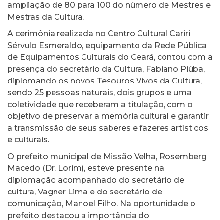
ampliação de 80 para 100 do número de Mestres e
Mestras da Cultura.
A cerimônia realizada no Centro Cultural Cariri
Sérvulo Esmeraldo, equipamento da Rede Pública
de Equipamentos Culturais do Ceará, contou com a
presença do secretário da Cultura, Fabiano Piúba,
diplomando os novos Tesouros Vivos da Cultura,
sendo 25 pessoas naturais, dois grupos e uma
coletividade que receberam a titulação, com o
objetivo de preservar a memória cultural e garantir
a transmissão de seus saberes e fazeres artísticos
e culturais.
O prefeito municipal de Missão Velha, Rosemberg
Macedo (Dr. Lorim), esteve presente na
diplomação acompanhado do secretário de
cultura, Vagner Lima e do secretário de
comunicação, Manoel Filho. Na oportunidade o
prefeito destacou a importância do