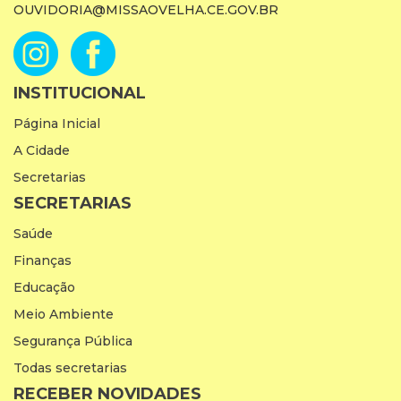
OUVIDORIA@MISSAOVELHA.CE.GOV.BR
INSTITUCIONAL
Página Inicial
A Cidade
Secretarias
SECRETARIAS
Saúde
Finanças
Educação
Meio Ambiente
Segurança Pública
Todas secretarias
RECEBER NOVIDADES