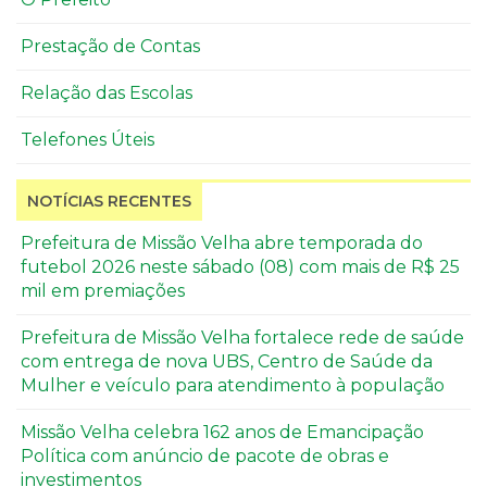
Prestação de Contas
Relação das Escolas
Telefones Úteis
NOTÍCIAS RECENTES
Prefeitura de Missão Velha abre temporada do
futebol 2026 neste sábado (08) com mais de R$ 25
mil em premiações
Prefeitura de Missão Velha fortalece rede de saúde
com entrega de nova UBS, Centro de Saúde da
Mulher e veículo para atendimento à população
Missão Velha celebra 162 anos de Emancipação
Política com anúncio de pacote de obras e
investimentos