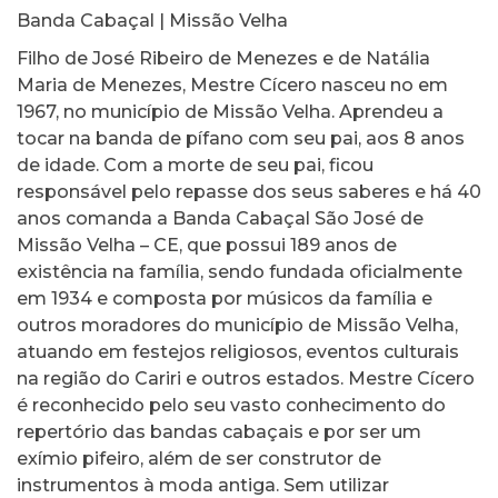
Banda Cabaçal | Missão Velha
Filho de José Ribeiro de Menezes e de Natália
Maria de Menezes, Mestre Cícero nasceu no em
1967, no município de Missão Velha. Aprendeu a
tocar na banda de pífano com seu pai, aos 8 anos
de idade. Com a morte de seu pai, ficou
responsável pelo repasse dos seus saberes e há 40
anos comanda a Banda Cabaçal São José de
Missão Velha – CE, que possui 189 anos de
existência na família, sendo fundada oficialmente
em 1934 e composta por músicos da família e
outros moradores do município de Missão Velha,
atuando em festejos religiosos, eventos culturais
na região do Cariri e outros estados. Mestre Cícero
é reconhecido pelo seu vasto conhecimento do
repertório das bandas cabaçais e por ser um
exímio pifeiro, além de ser construtor de
instrumentos à moda antiga. Sem utilizar