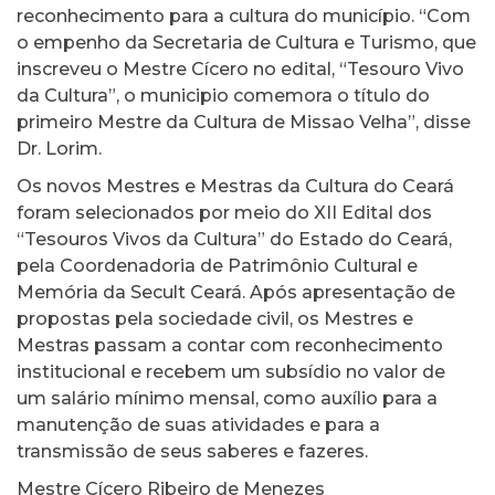
reconhecimento para a cultura do município. “Com
o empenho da Secretaria de Cultura e Turismo, que
inscreveu o Mestre Cícero no edital, “Tesouro Vivo
da Cultura”, o municipio comemora o título do
primeiro Mestre da Cultura de Missao Velha”, disse
Dr. Lorim.
Os novos Mestres e Mestras da Cultura do Ceará
foram selecionados por meio do XII Edital dos
“Tesouros Vivos da Cultura” do Estado do Ceará,
pela Coordenadoria de Patrimônio Cultural e
Memória da Secult Ceará. Após apresentação de
propostas pela sociedade civil, os Mestres e
Mestras passam a contar com reconhecimento
institucional e recebem um subsídio no valor de
um salário mínimo mensal, como auxílio para a
manutenção de suas atividades e para a
transmissão de seus saberes e fazeres.
Mestre Cícero Ribeiro de Menezes