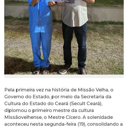
Pela primeira vez na história de Missão Velha, o
Governo do Estado, por meio da Secretaria da
Cultura do Estado do Ceará (Secult Ceará),
diplomou o primeiro mestre da cultura
Missãovelhense, o Mestre Cícero. A solenidade
aconteceu nesta segunda-feira (19), consolidando a