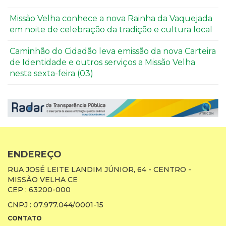
Missão Velha conhece a nova Rainha da Vaquejada
em noite de celebração da tradição e cultura local
Caminhão do Cidadão leva emissão da nova Carteira
de Identidade e outros serviços a Missão Velha
nesta sexta-feira (03)
ENDEREÇO
RUA JOSÉ LEITE LANDIM JÚNIOR, 64 - CENTRO -
MISSÃO VELHA CE
CEP : 63200-000
CNPJ : 07.977.044/0001-15
CONTATO