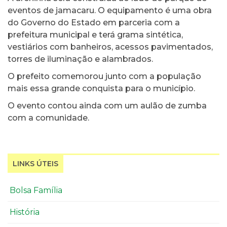
eventos de jamacaru. O equipamento é uma obra
do Governo do Estado em parceria com a
prefeitura municipal e terá grama sintética,
vestiários com banheiros, acessos pavimentados,
torres de iluminação e alambrados.
O prefeito comemorou junto com a população
mais essa grande conquista para o município.
O evento contou ainda com um aulão de zumba
com a comunidade.
LINKS ÚTEIS
Bolsa Família
História