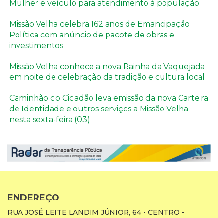
Mulher e veículo para atendimento à população
Missão Velha celebra 162 anos de Emancipação
Política com anúncio de pacote de obras e
investimentos
Missão Velha conhece a nova Rainha da Vaquejada
em noite de celebração da tradição e cultura local
Caminhão do Cidadão leva emissão da nova Carteira
de Identidade e outros serviços a Missão Velha
nesta sexta-feira (03)
ENDEREÇO
RUA JOSÉ LEITE LANDIM JÚNIOR, 64 - CENTRO -