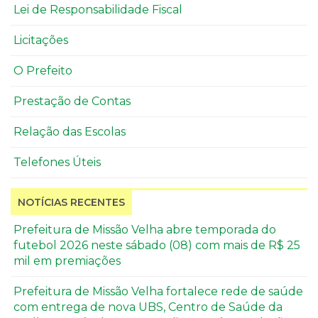
Lei de Responsabilidade Fiscal
Licitações
O Prefeito
Prestação de Contas
Relação das Escolas
Telefones Úteis
NOTÍCIAS RECENTES
Prefeitura de Missão Velha abre temporada do
futebol 2026 neste sábado (08) com mais de R$ 25
mil em premiações
Prefeitura de Missão Velha fortalece rede de saúde
com entrega de nova UBS, Centro de Saúde da