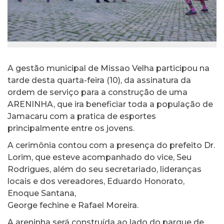
A gestão municipal de Missao Velha participou na
tarde desta quarta-feira (10), da assinatura da
ordem de serviço para a construção de uma
ARENINHA, que ira beneficiar toda a população de
Jamacaru com a pratica de esportes
principalmente entre os jovens.
A cerimônia contou com a presença do prefeito Dr.
Lorim, que esteve acompanhado do vice, Seu
Rodrigues, além do seu secretariado, lideranças
locais e dos vereadores, Eduardo Honorato,
Enoque Santana,
George fechine e Rafael Moreira.
A areninha será construída ao lado do parque de